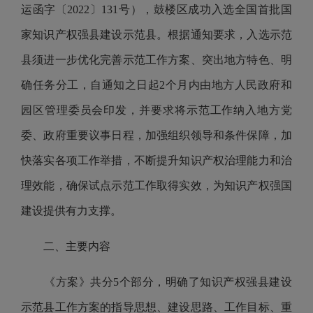
运函字〔2022〕131号），鼓楼区成功入选全国首批国
家知识产权强县建设示范县。根据通知要求，入选示范
县须进一步优化完善示范工作方案、突出地方特色、明
确任务分工，自通知之日起2个月内由地方人民政府和
园区管理委员会印发，并要求将示范工作纳入地方党
委、政府重要议事日程，加强组织领导和条件保障，加
快落实各项工作举措，不断提升知识产权治理能力和治
理效能，确保试点示范工作取得实效，为知识产权强国
建设提供有力支撑。
二、主要内容
《方案》共分5个部分，明确了知识产权强县建设
示范县工作方案的指导思想、建设思路、工作目标、重