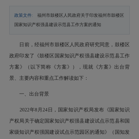
政策文件:
福州市鼓楼区人民政府关于印发福州市鼓楼区
国家知识产权强县建设示范县工作方案的通知
日前，经福州市鼓楼区人民政府研究同意，鼓楼区
政府印发了《鼓楼区国家知识产权强县建设示范县工作
方案》（以下简称《方案》），现就《方案》出台背
景、主要内容和重点工作解读如下：
一、出台背景
2022年8月24日，国家知识产权局发布《国家知识
产权局关于确定国家知识产权强县建设试点示范县和国
家级知识产权强国建设试点示范园区的通知》（国知发