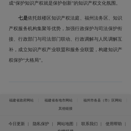
成“保护知识产权就是保护创新”的知识产权文化氛围。
七是
依托鼓楼区知识产权法庭、福州法务区、知识
产权服务机构集聚等优势，加强行政保护与司法保护衔
接、行政部门与司法部门联动、行政调解与人民调解互
补，成立知识产权产业联盟和服务业联盟，构建知识产
权保护“大格局”。
福建省政府网站
福建省各地市网站
福州市各县（市）区网站
其他链接
今日更新
|
隐私保护
|
网站地图
|
联系我们
|
使用帮助
|