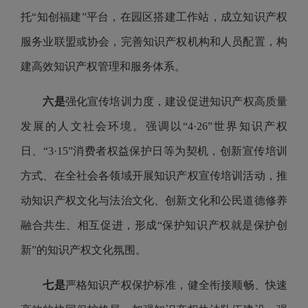
托“知创福建”平台，在园区搭建工作站，成立知识产权
服务业联盟或协会，完善知识产权机构和人员配置，构
建高效知识产权管理和服务体系。
六是
强化宣传培训力度，建设促进知识产权高质量
发展的人文社会环境。强调以“4·26”世界知识产权
日、“3·15”消费者权益保护日等为契机，创新宣传培训
方式、在全社会各领域开展知识产权宣传培训活动，推
动知识产权文化与法治文化、创新文化和公民道德修养
融合共生、相互促进，形成“保护知识产权就是保护创
新”的知识产权文化氛围。
七是
严格知识产权保护标准，健全衔接顺畅、快速