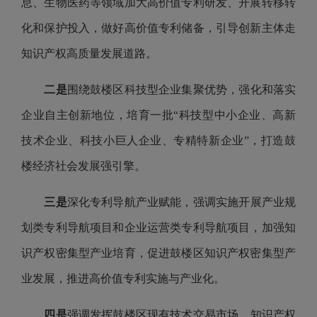
息、生物医药等领域加大高价值专利研发、开展转移转
化和保护投入，做好高价值专利储备，引导创新主体走
知识产权高质量发展道路。
二是
围绕鼓楼区科技型企业集聚优势，强化和落实
企业自主创新地位，培育一批“科技型中小企业、高新
技术企业、科技小巨人企业、专精特新企业”，打造鼓
楼经济社会发展强引擎。
三是
深化专利导航产业赋能，强调实施开展产业规
划类专利导航项目和企业运营类专利导航项目，加强知
识产权密集型产业培育，促进鼓楼区知识产权密集型产
业发展，推进高价值专利实施与产业化。
四是
强调发挥鼓楼区现有技术交易市场、知识产权