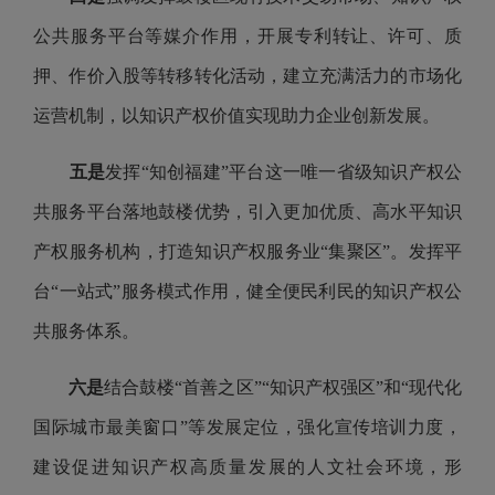
公共服务平台等媒介作用，开展专利转让、许可、质
押、作价入股等转移转化活动，建立充满活力的市场化
运营机制，以知识产权价值实现助力企业创新发展。
五是
发挥“知创福建”平台这一唯一省级知识产权公
共服务平台落地鼓楼优势，引入更加优质、高水平知识
产权服务机构，打造知识产权服务业“集聚区”。发挥平
台“一站式”服务模式作用，健全便民利民的知识产权公
共服务体系。
六是
结合鼓楼“首善之区”“知识产权强区”和“现代化
国际城市最美窗口”等发展定位，强化宣传培训力度，
建设促进知识产权高质量发展的人文社会环境，形