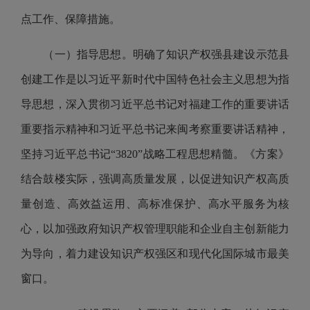
点工作、保障措施。
（一）指导思想。明确了知识产权强县建设示范县
创建工作是以习近平新时代中国特色社会主义思想为指
导思想，深入贯彻习近平总书记对福建工作的重要讲话
重要指示精神和习近平总书记来闽考察重要讲话精神，
坚持习近平总书记“3820”战略工程思想精髓。《方案》
结合鼓楼实际，强调高质量发展，以促进知识产权高质
量创造、高效益运用、高标准保护、高水平服务为核
心，以加强政府知识产权管理职能和企业自主创新能力
为导向，着力建设知识产权强区和现代化国际城市最美
窗口。