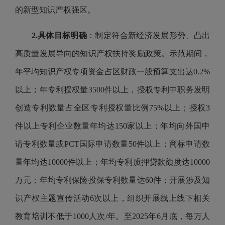
的新型知识产权强区。
2.
具体目标明确
：制定符合新经济发展形势、凸出
高质量发展导向的知识产权扶持奖励政策。示范期间，
年平均知识产权专项资金占区财政一般预算支出达0.2%
以上；年专利授权量3500件以上，授权专利中职务发明
创造专利数量占全区专利授权量比例75%以上；授权3
件以上专利企业数量年均达150家以上；年均向外国申
请专利数量或PCT国际申请数量50件以上；商标申请数
量年均达10000件以上；年均专利质押贷款额度达10000
万元；年均专利保险投保专利数量达60件；开展涉及知
识产权主题宣传活动6次以上，组织开展线上线下相关
教育培训不低于1000人次/年。至2025年6月底，每万人