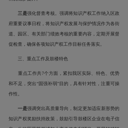
三是
强化督查考核。强调将知识产权工作纳入区政
府重要议事日程，将知识产权发展与保护情况作为各街
道、园区、有关部门绩效考核的重要内容，定期开展督
促检查，确保各项知识产权工作目标任务落实。
三、重点工作及鼓楼特色
重点工作共7个方面，紧扣我区实际、特色、优势
和不足，突出“固强补弱”目的，具有针对性，注重可操
作性。
一是
强调突出高质量导向，制定更加适应新形势的
知识产权奖励扶持政策，鼓励引导鼓楼区企业在电子信