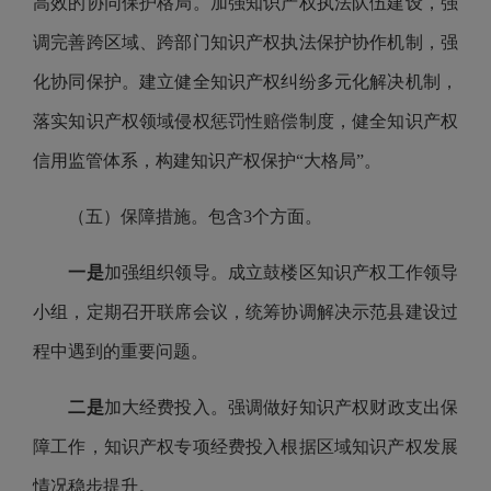
高效的协同保护格局。加强知识产权执法队伍建设，强
调完善跨区域、跨部门知识产权执法保护协作机制，强
化协同保护。建立健全知识产权纠纷多元化解决机制，
落实知识产权领域侵权惩罚性赔偿制度，健全知识产权
信用监管体系，构建知识产权保护“大格局”。
（五）保障措施。包含3个方面。
一是
加强组织领导。成立鼓楼区知识产权工作领导
小组，定期召开联席会议，统筹协调解决示范县建设过
程中遇到的重要问题。
二是
加大经费投入。强调做好知识产权财政支出保
障工作，知识产权专项经费投入根据区域知识产权发展
情况稳步提升。