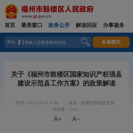
首页
最美窗口
政务公开
解读回应
办事服务
登录
长者模式
关于《福州市鼓楼区国家知识产权强县
建设示范县工作方案》的政策解读
时间：2022-10-25 17:40
来源：鼓楼区市场监管局
浏览量：1116


|