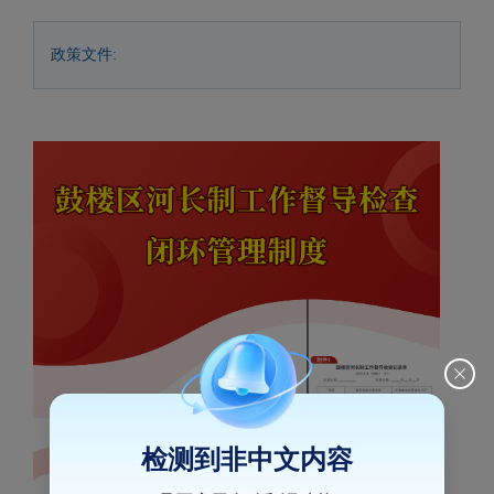
政策文件:
检测到非中文内容