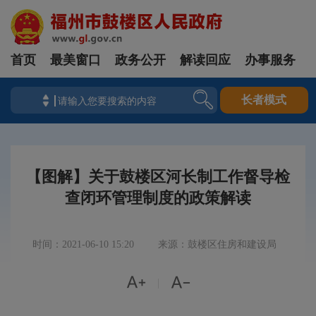
首页
最美窗口
政务公开
解读回应
办事服务
长者模式
【图解】关于鼓楼区河长制工作督导检
查闭环管理制度的政策解读
时间：2021-06-10 15:20
来源：鼓楼区住房和建设局


|