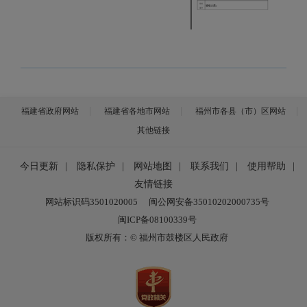
福建省政府网站
福建省各地市网站
福州市各县（市）区网站
其他链接
今日更新
|
隐私保护
|
网站地图
|
联系我们
|
使用帮助
|
友情链接
网站标识码3501020005
闽公网安备35010202000735号
闽ICP备08100339号
版权所有：© 福州市鼓楼区人民政府