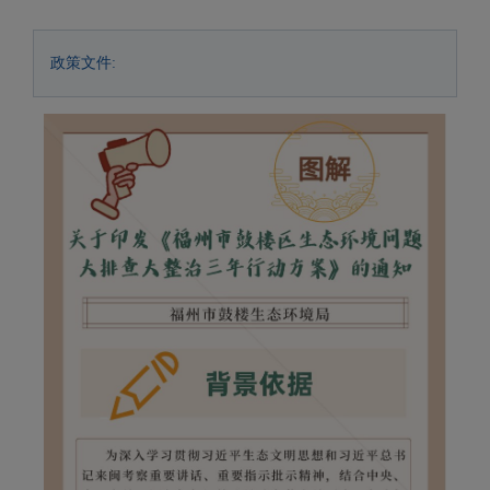
政策文件: