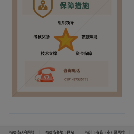
福建省政府网站
福建省各地市网站
福州市各县（市）区网站