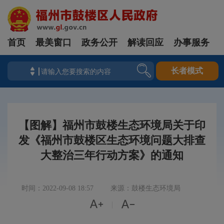
首页
最美窗口
政务公开
解读回应
办事服务
长者模式
【图解】福州市鼓楼生态环境局关于印
发《福州市鼓楼区生态环境问题大排查
大整治三年行动方案》的通知
时间：2022-09-08 18:57
来源：鼓楼生态环境局


|