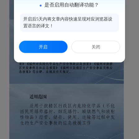
是否启用自动翻译功能？
开启后5天内将文章内容快速呈现对应浏览器设
置语言的译文！
开启
关闭