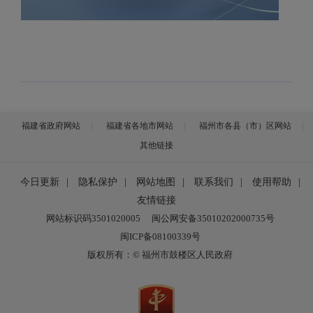
福建省政府网站
福建省各地市网站
福州市各县（市）区网站
其他链接
今日更新
|
隐私保护
|
网站地图
|
联系我们
|
使用帮助
|
友情链接
网站标识码3501020005
闽公网安备35010202000735号
闽ICP备08100339号
版权所有：© 福州市鼓楼区人民政府