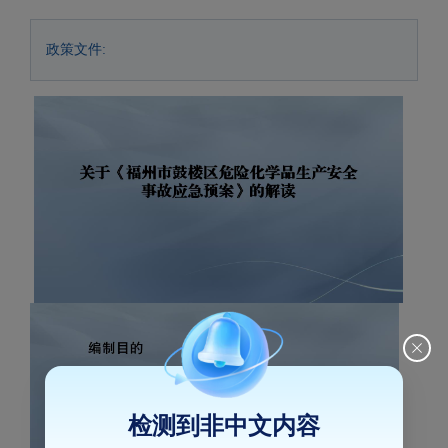
政策文件:
检测到非中文内容