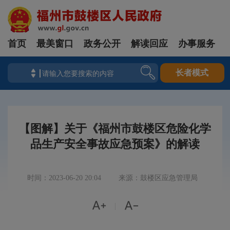
首页
最美窗口
政务公开
解读回应
办事服务
长者模式
【图解】关于《福州市鼓楼区危险化学
品生产安全事故应急预案》的解读
时间：2023-06-20 20:04
来源：鼓楼区应急管理局


|