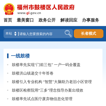
首页
最美窗口
政务公开
解读回应
办事服务
登录
长者模式
一线鼓楼
鼓楼率先实现“门前三包” 一户一码全覆盖
鼓楼洪山镇递交十年答卷
鼓楼引入专业机构 “智慧”大脑助力老旧小区管理
鼓楼区检察院用“三多”理念指导办案出绩效
鼓楼率先试点医疗废弃物信息化管理