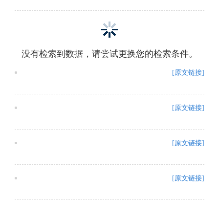
没有检索到数据，请尝试更换您的检索条件。
[原文链接]
[原文链接]
[原文链接]
[原文链接]