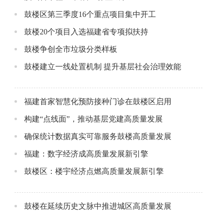
鼓楼区第三季度16个重点项目集中开工
鼓楼20个项目入选福建省专项拟扶持
鼓楼争创全市垃圾分类样板
鼓楼建立一线处置机制 提升基层社会治理效能
福建首家智慧化预防接种门诊在鼓楼区启用
构建“点线面”，推动基层党建高质量发展
确保统计数据真实可靠服务鼓楼高质量发展
福建：数字经济成高质量发展新引擎
鼓楼区：楼宇经济点燃高质量发展新引擎
鼓楼在延续历史文脉中推进城区高质量发展