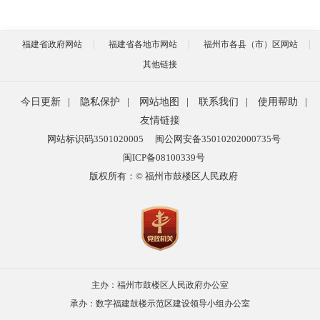
福建省政府网站
福建省各地市网站
福州市各县（市）区网站
其他链接
今日更新
|
隐私保护
|
网站地图
|
联系我们
|
使用帮助
|
友情链接
网站标识码3501020005
闽公网安备35010202000735号
闽ICP备08100339号
版权所有：© 福州市鼓楼区人民政府
主办：福州市鼓楼区人民政府办公室
承办：数字福建鼓楼示范区建设领导小组办公室