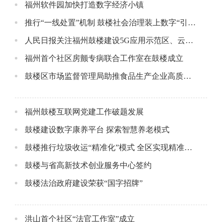
福州软件园加快打造数字经济小镇
推行“一线处置”机制 鼓楼社会治理装上数字“引擎”
人民日报关注福州鼓楼建设5G应用示范区、云服务优势区
福州首个社区房颤专病联合工作室在鼓楼成立
鼓楼区市场监督管理局助推食品生产企业高质量发展
福州鼓楼互联网党建工作破题发展
鼓楼建设数字康养平台 探索智慧养老模式
鼓楼推行垃圾收运“精准化”模式 全区实现精准收运全覆盖
鼓楼与省高新技术创业服务中心签约
鼓楼法治政府建设荣获“国字招牌”
洪山首个社区“法官工作室”成立