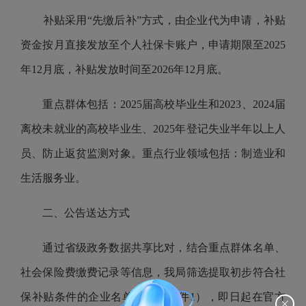
补贴采用“先缴后补”方式，由企业代为申请，补贴
资金按月直接发放至个人社保卡账户，申请期限至2025
年12月底，补贴发放时间至2026年12月底。
重点群体包括：2025届高校毕业生和2023、2024届
离校未就业的高校毕业生、2025年登记失业半年以上人
员、防止返贫监测对象。重点行业领域包括：制造业和
生活服务业。
二、公告送达方式
通过省级政务数据共享比对，结合重点群体名单、
社会保险费缴费记录等信息，我局筛选提取初步符合社
保补贴条件的企业名单（详见附件1），即日起在官方