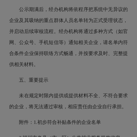
公示期满后，经办机构将依程序把系统中无异议的
企业及其吸纳的重点群体人员名单转为正式受理状态，
并启动后续审核流程。经办机构将通过多种方式（如官
网、公众号、手机短信等）通知相关企业，请名单内符
合条件企业保持联络方式畅通，并按要求及时、完整提
供相关材料。
五、重要提示
未在规定时限内提供或提供材料不全、不符合要求
的企业，将无法通过审核，相应责任由企业自行承担。
附件：1.初步符合补贴条件的企业名单