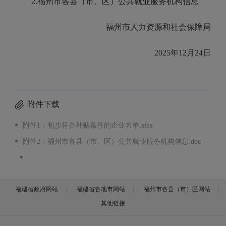
2.福州市各县（市、区）公共就业服务机构信息
福州市人力资源和社会保障局
2025年12月24日
附件下载
附件1：初步符合补贴条件的企业名单.xlsx
附件2：福州市各县（市、区）公共就业服务机构信息.doc
福建省政府网站
福建省各地市网站
福州市各县（市）区网站
其他链接