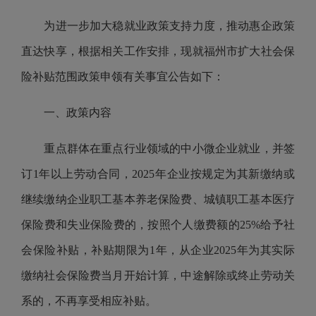
为进一步加大稳就业政策支持力度，推动惠企政策
直达快享，根据相关工作安排，现就福州市扩大社会保
险补贴范围政策申领有关事宜公告如下：
一、政策内容
重点群体在重点行业领域的中小微企业就业，并签
订1年以上劳动合同，2025年企业按规定为其新缴纳或
继续缴纳企业职工基本养老保险费、城镇职工基本医疗
保险费和失业保险费的，按照个人缴费额的25%给予社
会保险补贴，补贴期限为1年，从企业2025年为其实际
缴纳社会保险费当月开始计算，中途解除或终止劳动关
系的，不再享受相应补贴。