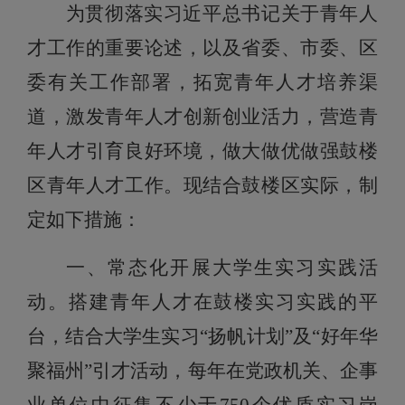
为贯彻落实习近平总书记关于青年人
才工作的重要论述，以及省委、市委、区
委有关工作部署，拓宽青年人才培养渠
道，激发青年人才创新创业活力，营造青
年人才引育良好环境，做大做优做强鼓楼
区青年人才工作。现结合鼓楼区实际，制
定如下措施：
一、常态化开展大学生实习实践活
动。
搭建青年人才在鼓楼实习实践的平
台，结合大学生实习“扬帆计划”及“好年华
聚福州”引才活动，每年在党政机关、企事