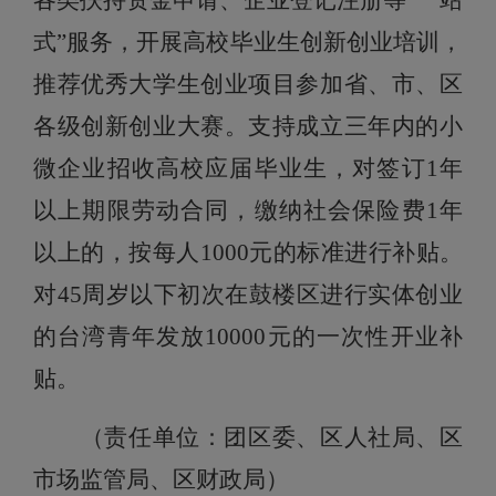
各类扶持资金申请、企业登记注册等“一站
式”服务，开展高校毕业生创新创业培训，
推荐优秀大学生创业项目参加省、市、区
各级创新创业大赛。支持成立三年内的小
微企业招收高校应届毕业生，对签订1年
以上期限劳动合同，缴纳社会保险费1年
以上的，按每人1000元的标准进行补贴。
对45周岁以下初次在鼓楼区进行实体创业
的台湾青年发放10000元的一次性开业补
贴。
（责任单位：团区委、区人社局、区
市场监管局、区财政局）