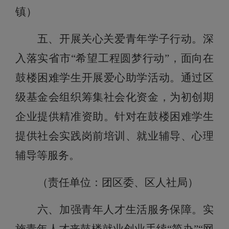
镇）
五、开展关心关爱青年学子行动。
深
入落实省市“希望工程圆梦行动”，面向在
鼓楼困难学生开展爱心助学活动。通过区
级基金会组织筹集社会化资金，为初创期
企业提供精准资助。针对在鼓楼困难学生
提供社会实践岗前培训、就业辅导、心理
辅导等服务。
（责任单位：团区委、区人社局）
六、加强青年人才生活服务保障。
实