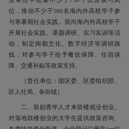
业单位中征集不少于750个优质实习岗
位，推动不少于500名海内外高校学子参
与寒暑期社会实践。面向海内外高校学子
开展社会实践、课题调研、实习实训等活
动，制定闽都文化、数字经济等调研路
线，对参与学子给予餐饮保障、住宿保
障、交通补贴等政策支持。
（责任单位：团区委、区委组织部、
区人社局、各街镇）
二、鼓励青年人才来鼓楼就业创业。
对落地鼓楼创业的大学生提供政策咨询、