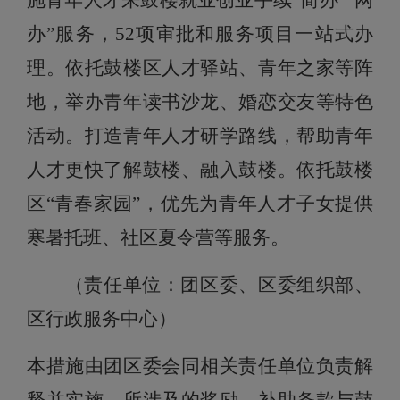
施青年人才来鼓楼就业创业手续“简办”“网
办”服务，52项审批和服务项目一站式办
理。依托鼓楼区人才驿站、青年之家等阵
地，举办青年读书沙龙、婚恋交友等特色
活动。打造青年人才研学路线，帮助青年
人才更快了解鼓楼、融入鼓楼。依托鼓楼
区“青春家园”，优先为青年人才子女提供
寒暑托班、社区夏令营等服务。
（责任单位：团区委、区委组织部、
区行政服务中心）
本措施由团区委会同相关责任单位负责解