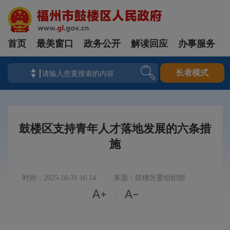
首页
最美窗口
政务公开
解读回应
办事服务
长者模式
鼓楼区支持青年人才落地发展的六条措
施
时间：2025-10-31 16:14
来源：鼓楼区委组织部


|