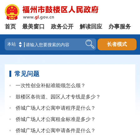
首页
最美窗口
政务公开
解读回应
办事服务
登录
长者模式
常见问题
一次性创业补贴谁能领怎么领？
鼓楼区各街道、园区人才专线是多少？
侨城广场人才公寓申请程序是什么？
侨城广场人才公寓租金标准是多少？
侨城广场人才公寓申请条件是什么？