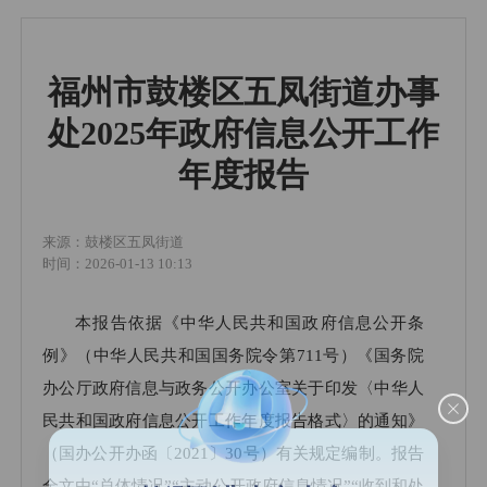
福州市鼓楼区五凤街道办事
处2025年政府信息公开工作
年度报告
来源：鼓楼区五凤街道
时间：2026-01-13 10:13
本报告依据《中华人民共和国政府信息公开条
例》（中华人民共和国国务院令第711号）《国务院
办公厅政府信息与政务公开办公室关于印发〈中华人
民共和国政府信息公开工作年度报告格式〉的通知》
（国办公开办函〔2021〕30号）有关规定编制。报告
全文由“总体情况”“主动公开政府信息情况”“收到和处