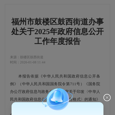
福州市鼓楼区鼓西街道办事
处关于2025年政府信息公开
工作年度报告
来源：鼓楼区鼓西街道
时间：2026-01-08 11:44
本报告依据《中华人民共和国政府信息公开条
例》（中华人民共和国国务院令第711号）《国务院
办公厅政府信息与政务公开办公室关于印发〈中华人
民共和国政府信息公开工作年度报告格式〉的通知》
（国办公开办函〔2021〕30号）有关规定编制。报告
全文由“总体情况”“主动公开政府信息情况”“收到和处