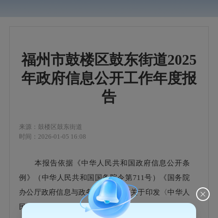
福州市鼓楼区鼓东街道2025
年政府信息公开工作年度报
告
来源：鼓楼区鼓东街道
时间：2026-01-05 16:08
本报告依据《中华人民共和国政府信息公开条
例》（中华人民共和国国务院令第
711号）《国务院
办公厅政府信息与政务公开办公室关于印发
〈中华人
民共和国政府信息公开工作年度报告格式〉
的通知》