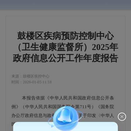
鼓楼区疾病预防控制中心
（卫生健康监督所）2025年
政府信息公开工作年度报告
来源：鼓楼区疾控中心
时间：2026-01-05 11:18
本报告依据《中华人民共和国政府信息公开条
例》（中华人民共和国国务院令第711号）《国务院
办公厅政府信息与政务公开办公室关于印发〈中华人
民共和国政府信息公开工作年度报告格式〉的通知》