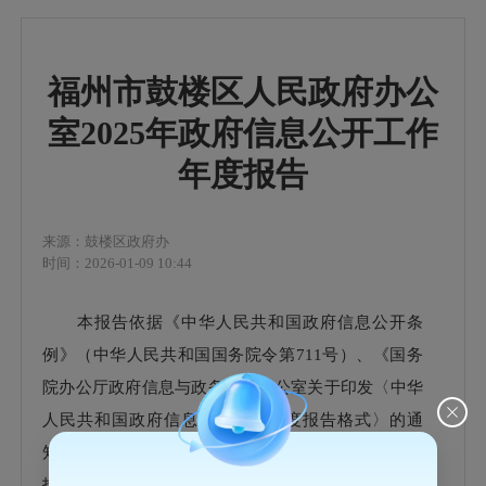
福州市鼓楼区人民政府办公
室2025年政府信息公开工作
年度报告
来源：鼓楼区政府办
时间：2026-01-09 10:44
本报告依据《中华人民共和国政府信息公开条
例》（中华人民共和国国务院令第711号）、《国务
院办公厅政府信息与政务公开办公室关于印发〈中华
人民共和国政府信息公开工作年度报告格式〉的通
知》（国办公开办函〔2021〕30号）有关规定编制。
报告全文由“总体情况”“主动公开政府信息情况”“收到