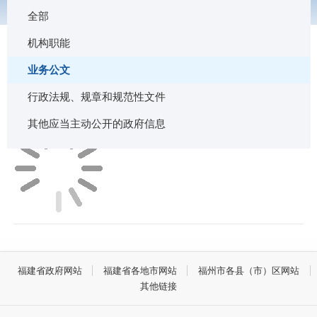
行政规范性文件
全部
机构职能
业务公文
行政法规、规章和规范性文件
业务公文
其他应当主动公开的政府信息
福建省政府网站
福建省各地市网站
福州市各县（市）区网站
其他链接