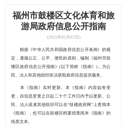
福州市鼓楼区文化体育和旅
游局政府信息公开指南
(2025年05月07日)
根据《中华人民共和国政府信息公开条例》的规
定，遵循公正、公平、便民的原则，编制《福州市鼓
楼区政府信息公开指南》(以下简称《指南》)，为公
民、法人和其他组织依法获取政府信息提供服务。
本《指南》实时更新。本《指南》内容如有变
更，自信息变更之日起二十个工作日内予以更新。公
民、法人或者其他组织可以在“鼓楼政府网”上查阅本
《指南》，也可以在鼓楼区档案馆查阅本《指南》的
纸质文本。