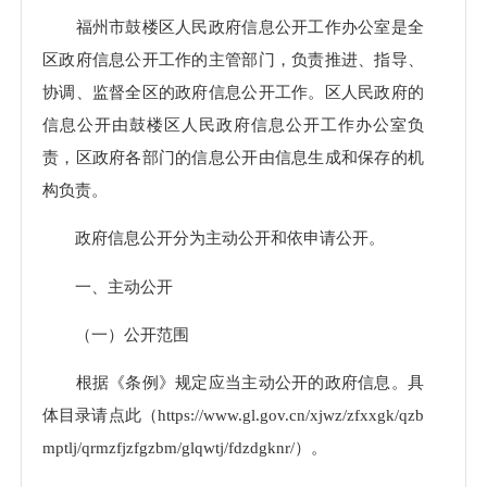
福州市鼓楼区人民政府信息公开工作办公室是全
区政府信息公开工作的主管部门，负责推进、指导、
协调、监督全区的政府信息公开工作。区人民政府的
信息公开由鼓楼区人民政府信息公开工作办公室负
责，区政府各部门的信息公开由信息生成和保存的机
构负责。
政府信息公开分为主动公开和依申请公开。
一、主动公开
（一）公开范围
根据《条例》规定应当主动公开的政府信息。具
体目录请点此（https://www.gl.gov.cn/xjwz/zfxxgk/qzb
mptlj/qrmzfjzfgzbm/glqwtj/fdzdgknr/）。