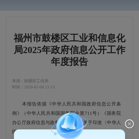
福州市鼓楼区工业和信息化
局2025年政府信息公开工作
年度报告
来源：鼓楼区工信局
时间：2026-01-08 15:15
本报告依据《中华人民共和国政府信息公开条
例》（中华人民共和国国务院令第711号）《国务院
办公厅政府信息与政务公开办公室关于印发〈中华人
民共和国政府信息公开工作年度报告格式〉的通知》