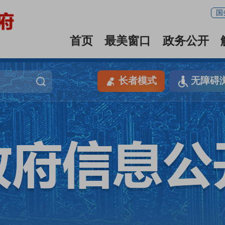
国
首页
最美窗口
政务公开
长者模式
无障碍