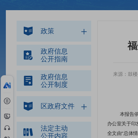
政策
福
政府信息
公开指南
来源：鼓楼
政府信息
公开制度
区政府文件
本报告
办公室关于印
法定主动
全文由“总体情
公开内容