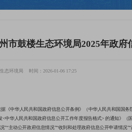
州市鼓楼生态环境局2025年政
生态环境局
时间：2026-01-06 17:25
依据《中华人民共和国政府信息公开条例》（中华人民共和国国务
发<中华人民共和国政府信息公开工作年度报告格式> 的通知》（国办
况”“主动公开政府信息情况”“收到和处理政府信息公开申请情况”