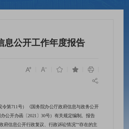
府信息公开工作年度报告
院令第
711号）《国务院办公厅政府信息与政务公开
公开办函〔2021〕30号）有关规定编制。报告
“政府信息公开行政复议、行政诉讼情况”“存在的主