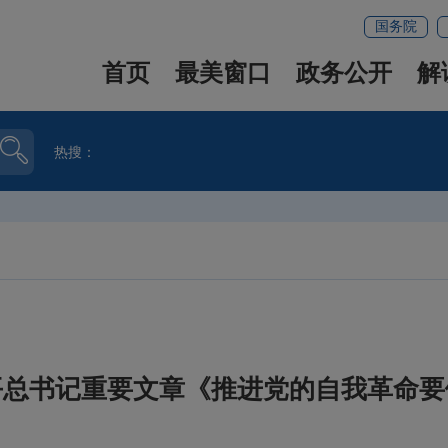
国务院
首页
最美窗口
政务公开
解
热搜：
总书记重要文章《推进党的自我革命要