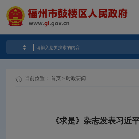
当前位置：
首页
>
时政要闻
《求是》杂志发表习近平