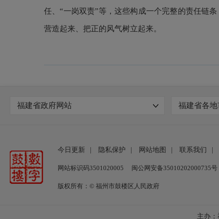
任、“一岗双责”等，这些构成一个完整的责任链
营造起来、把正的风气树立起来。
福建省政府网站
福建省各地
今日更新
|
隐私保护
|
网站地图
|
联系我们
|
网站标识码3501020005
闽公网安备35010202000735号
版权所有：© 福州市鼓楼区人民政府
主办：