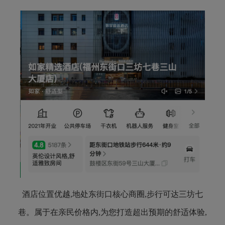
酒店位置优越,地处东街口核心商圈,步行可达三坊七
巷。属于在亲民价格内,为您打造超出预期的舒适体验,