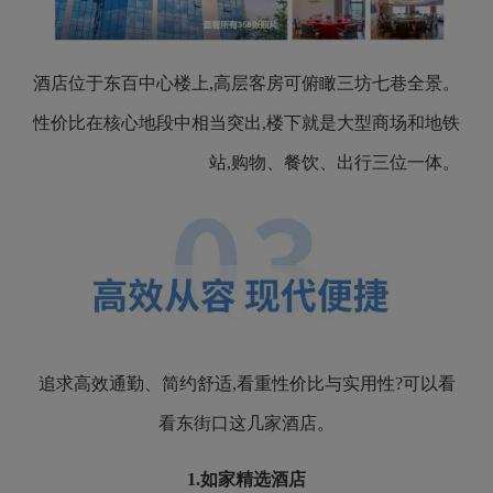
酒店位于东百中心楼上,高层客房可俯瞰三坊七巷全景。
性价比在核心地段中相当突出,楼下就是大型商场和地铁
站,购物、餐饮、出行三位一体。
追求高效通勤、简约舒适,看重性价比与实用性?可以看
看东街口这几家酒店。
1.
如家精选酒店