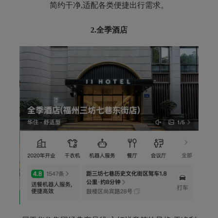
简约干净,适配各类便捷出行需求。
2.
全季酒店