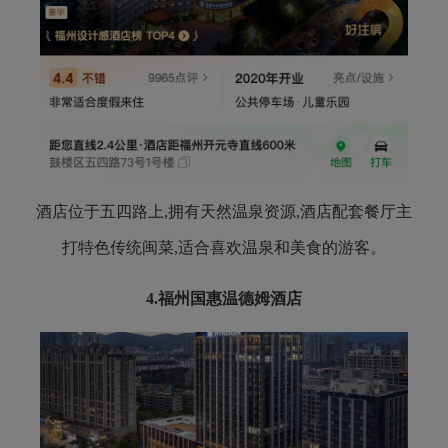
酒店位于五四路上,拥有天然温泉资源,酒店配套餐厅主
打特色传统闽菜,适合喜欢温泉和美食的游客。
4.
福州国惠温德姆酒店