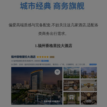
偏爱高端质感与完备配套,不妨关注这几家酒店,适配各
类商务出行需求。
1.
福州香格里拉大酒店