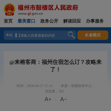
首页
最美窗口
政务公开
解读回应
办事服务
登录
长者模式
@来榕客商：福州住宿怎么订？攻略来
了！
时间：2026-04-27 15:14
来源：鼓楼旅发中心
浏览量：302


|