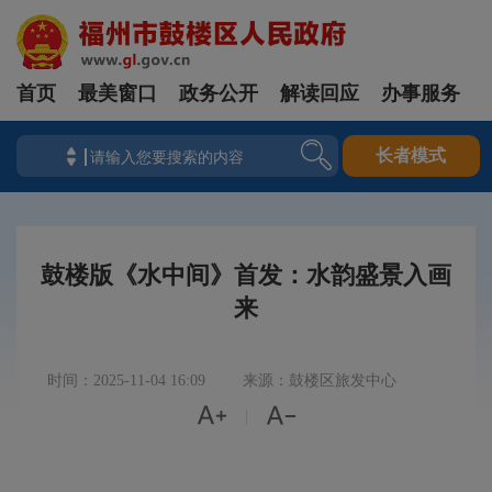
首页
最美窗口
政务公开
解读回应
办事服务
长者模式
鼓楼版《水中间》首发：水韵盛景入画
来
时间：2025-11-04 16:09
来源：鼓楼区旅发中心


|