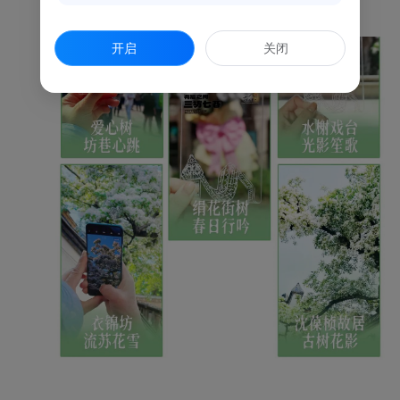
开启
关闭