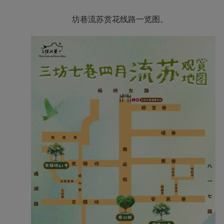
坊巷流苏赏花线路一览图。