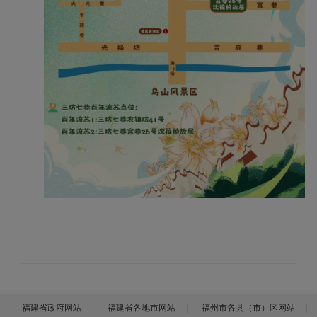
福建省政府网站
福建省各地市网站
福州市各县（市）区网站