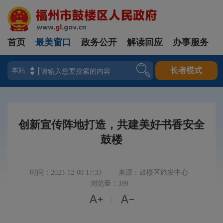
首页
最美窗口
政务公开
解读回应
办事服务
登录
长者模式
创新宣传阵地打造，共建美好书香安全
鼓楼
时间：2023-12-08 17:33
来源：鼓楼区旅发中心
浏览量：399


|