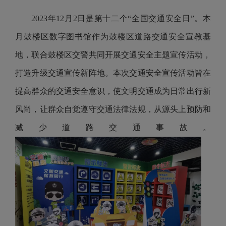
2023年12月2日是第十二个“全国交通安全日”。本
月鼓楼区数字图书馆作为鼓楼区道路交通安全宣教基
地，联合鼓楼区交警共同开展交通安全主题宣传活动，
打造升级交通宣传新阵地。本次交通安全宣传活动皆在
提高群众的交通安全意识，使文明交通成为日常出行新
风尚，让群众自觉遵守交通法律法规，从源头上预防和
减少道路交通事故。