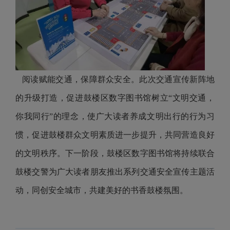
阅读赋能交通，保障群众安全。此次交通宣传新阵地
的升级打造，促进鼓楼区数字图书馆树立“文明交通，
你我同行”的理念，使广大读者养成文明出行的行为习
惯，促进鼓楼群众文明素质进一步提升，共同营造良好
的文明秩序。下一阶段，鼓楼区数字图书馆将持续联合
鼓楼交警为广大读者朋友推出系列交通安全宣传主题活
动，同创安全城市，共建美好的书香鼓楼氛围。