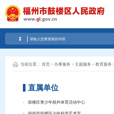
当前位置：
首页
>
办事服务
>
主题服务
>
教育服务
直属单位
鼓楼区青少年校外体育活动中心
福州市鼓楼区少年科学艺术宫