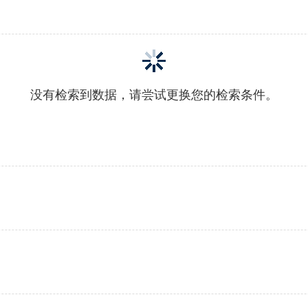
没有检索到数据，请尝试更换您的检索条件。