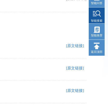
智能问答
智能搜索
智能推荐
[原文链接]
返回顶部
[原文链接]
[原文链接]