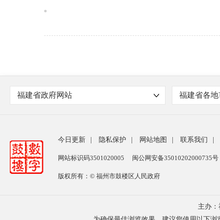
福建省政府网站
福建省各地
今日更新
|
隐私保护
|
网站地图
|
联系我们
|
网站标识码3501020005
闽公网安备35010202000735号
版权所有：© 福州市鼓楼区人民政府
主办：
为确保最佳浏览效果，建议您使用以下浏览