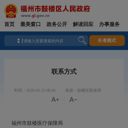
首页
最美窗口
政务公开
解读回应
办事服务
长者模式
联系方式
时间：2026-05-25 08:46
来源：鼓楼区医保局


|
福州市鼓楼医疗保障局