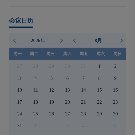
会议日历
2026年
8月
周一
周二
周三
周四
周五
周六
周日
27
28
29
30
31
1
2
3
4
5
6
7
8
9
10
11
12
13
14
15
16
17
18
19
20
21
22
23
24
25
26
27
28
29
30
31
1
2
3
4
5
6