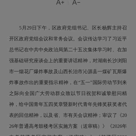


|
5月29日下午，区政府党组书记、区长杨辉主持召
开区政府党组会议和常务会议。会议传达学习了习近平
总书记在中共中央政治局第二十五次集体学习时、在加
强基础研究座谈会上的重要讲话精神，对湖南长沙浏阳
市一烟花厂爆炸事故及山西长治市沁源县一煤矿瓦斯爆
炸事故作出的重要指示精神，在“五一”国际劳动节到来
之际向全国广大劳动群众致以节日祝贺和诚挚慰问精
神，给中国青年五四奖章暨新时代青年先锋奖获奖者代
表的回信精神，以及省、市有关会议精神；审议了《20
26年普通高考鼓楼考区实施方案（送审稿）》《2026年