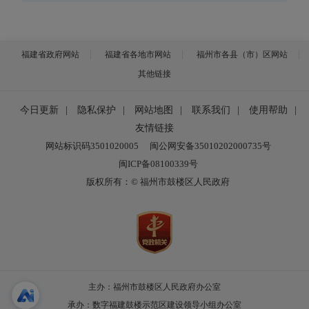
福建省政府网站
福建省各地市网站
福州市各县（市）区网站
其他链接
今日更新
|
隐私保护
|
网站地图
|
联系我们
|
使用帮助
|
友情链接
网站标识码3501020005
闽公网安备35010202000735号
闽ICP备08100339号
版权所有：© 福州市鼓楼区人民政府
主办：福州市鼓楼区人民政府办公室
承办：数字福建鼓楼示范区建设领导小组办公室