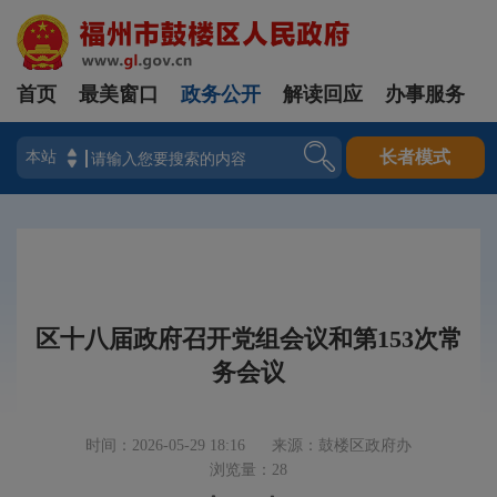
首页
最美窗口
政务公开
解读回应
办事服务
登录
长者模式
区十八届政府召开党组会议和第153次常
务会议
时间：2026-05-29 18:16
来源：鼓楼区政府办
浏览量：28