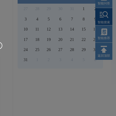
智能问答
27
28
29
30
31
1
2
3
4
5
6
7
8
9
智能搜索
10
11
12
13
14
15
16
智能推荐
17
18
19
20
21
22
23
24
25
26
27
28
29
30
返回顶部
31
1
2
3
4
5
6