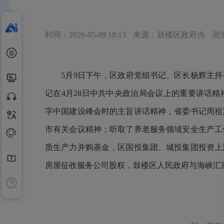
时间：2026-05-09 18:13
来源：鼓楼区政府办
浏
5月9日下午，区政府党组书记、区长杨辉主持
记在4月28日中共中央政治局会议上的重要讲话
字中国建设峰会时的主旨讲话精神，省委书记周祖
市有关会议精神；听取了养老服务领域安全生产工
质生产力并购基金，区国投集团、城投集团投资上
房屋征收服务公司股权，鼓楼区人民政府与海峡汇