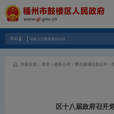
当前位置：
首页
>
政务公开
>
重点领域信息公开
>
区十八届政府召开党