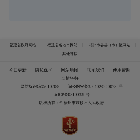
福建省政府网站
福建省各地市网站
福州市各县（市）区网站
其他链接
今日更新
|
隐私保护
|
网站地图
|
联系我们
|
使用帮助
|
友情链接
网站标识码3501020005
闽公网安备35010202000735号
闽ICP备08100339号
版权所有：© 福州市鼓楼区人民政府