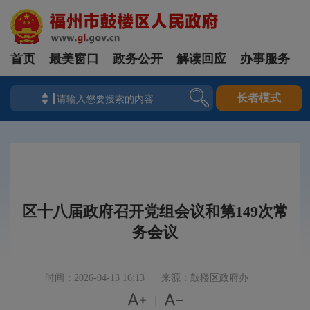
首页
最美窗口
政务公开
解读回应
办事服务
长者模式
区十八届政府召开党组会议和第149次常
务会议
时间：2026-04-13 16:13
来源：鼓楼区政府办


|