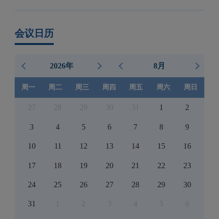
会议日历
2026年
8月
周一
周二
周三
周四
周五
周六
周日
27
28
29
30
31
1
2
3
4
5
6
7
8
9
10
11
12
13
14
15
16
17
18
19
20
21
22
23
24
25
26
27
28
29
30
31
1
2
3
4
5
6