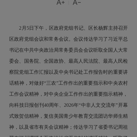


|
2月5日下午，区政府党组书记、区长杨辉主持召开
区政府党组会议和常务会议。会议传达学习了习近平总
书记在中共中央政治局常务委员会会议听取全国人大常
委会、国务院、全国政协、最高人民法院、最高人民检
察院党组工作汇报以及中央书记处工作报告时的重要讲
话精神，对做好“三农”工作作出的重要指示和中央农村
工作会议精神，对中央企业工作作出的重要指示精神，
向科技日报创刊40周年、2026年“中非人文交流年”开幕
式致贺信精神，复信美国青少年教育交流团访华师生精
神，以及省市有关会议精神；传达学习了省委书记周祖