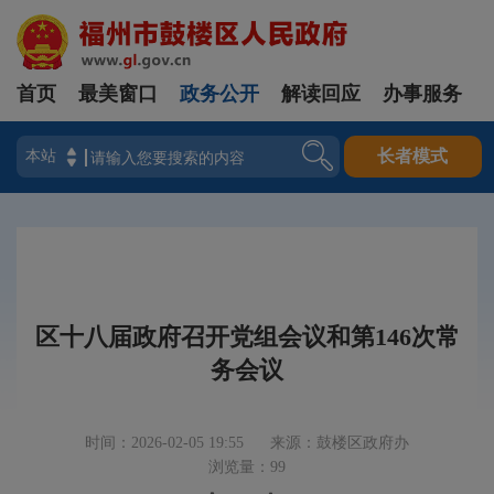
首页
最美窗口
政务公开
解读回应
办事服务
登录
长者模式
区十八届政府召开党组会议和第146次常
务会议
时间：2026-02-05 19:55
来源：鼓楼区政府办
浏览量：99