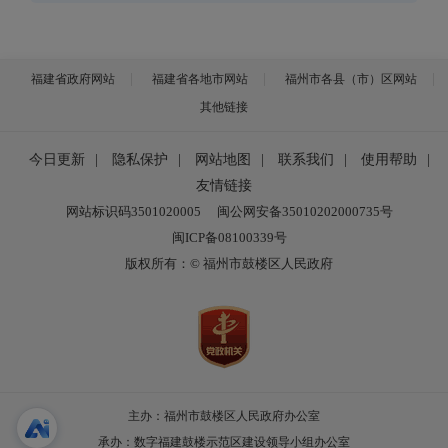
福建省政府网站
福建省各地市网站
福州市各县（市）区网站
其他链接
今日更新
|
隐私保护
|
网站地图
|
联系我们
|
使用帮助
|
友情链接
网站标识码3501020005
闽公网安备35010202000735号
闽ICP备08100339号
版权所有：© 福州市鼓楼区人民政府
主办：福州市鼓楼区人民政府办公室
承办：数字福建鼓楼示范区建设领导小组办公室