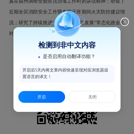
翼在福州调研全面依法治省工作时的讲话精神；听取了
近期全区消防安全工作暨春节元宵期间火灾防控建议情
况；研究了持续推进“金企沙龙 共促发展”常态化政金企
对接活动、治理欠薪工作等事宜。
检测到非中文内容
是否启用自动翻译功能？
开启后5天内将文章内容快速呈现对应浏览器设
置语言的译文！
开启
关闭