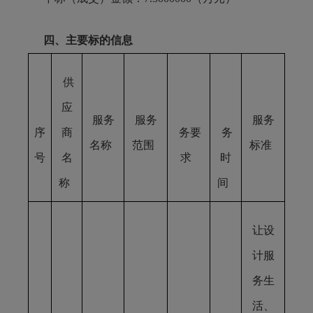
四、主要标的信息
供
应
服务
服务
服务
序
商
务要
务
名称
范围
标准
号
名
求
时
称
间
让设
计服
务生
活、