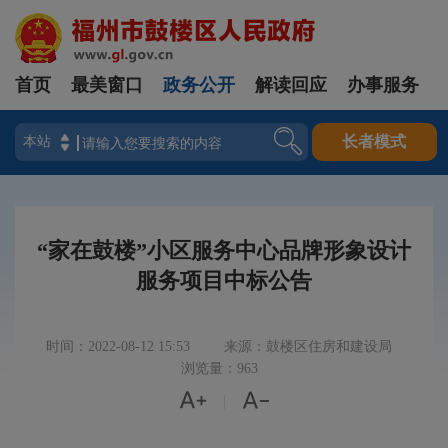
首页
最美窗口
政务公开
解读回应
办事服务
登录
长者模式
“家在鼓楼”小区服务中心品牌形象设计
服务项目中标公告
时间：2022-08-12 15:53
来源：鼓楼区住房和建设局
浏览量：963


|