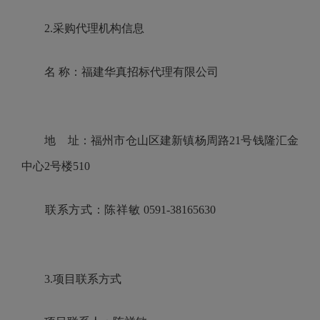
2.采购代理机构信息
名
称：福建华真招标代理有限公司
地 址：福州市仓山区建新镇杨周路
21号钱隆汇金
中心2号楼510
联系方式：陈祥敏
0591-38165630
3.项目联系方式