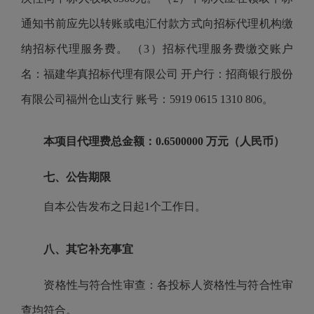
通知书前应先以转账或电汇付款方式向招标代理机构缴
纳招标代理服务费。 （3）招标代理服务费缴交账户
名：福建华真招标代理有限公司 开户行：招商银行股份
有限公司福州仓山支行 账号：5919 0615 1310 806。
本项目代理费总金额：
0.6500000 万元（人民币）
七、公告期限
自本公告发布之日起
1个工作日。
八、其它补充事宜
资格性与符合性审查：各投标人资格性与符合性审
查均符合。