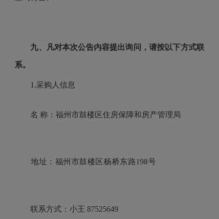
九、凡对本次公告内容提出询问，请按以下方式联
系。
1.采购人信息
名
称：福州市鼓楼区住房保障和房产管理局
地址：福州市鼓楼区杨桥东路
198号
联系方式：小王
87525649