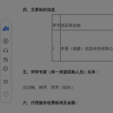
四、主要标的信息
序号
供应商名称
1
本善（福建）信息科技有限公
五、评审专家（单一来源采购人员）名单：
沈洁梅、林萍、郑芳（组长）
六、代理服务收费标准及金额：