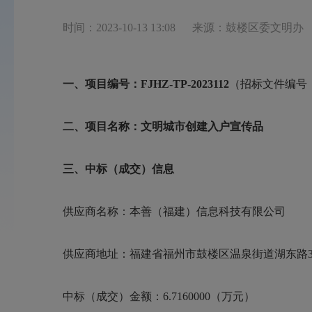
时间：2023-10-13 13:08
来源：鼓楼区委文明办
一、项目编号：
FJHZ-TP-2023112
（招标文件编号
二、项目名称：文明城市创建入户宣传品
三、中标（成交）信息
供应商名称：本善（福建）信息科技有限公司
供应商地址：福建省福州市鼓楼区温泉街道湖东路
中标（成交）金额：
6.7160000（万元）