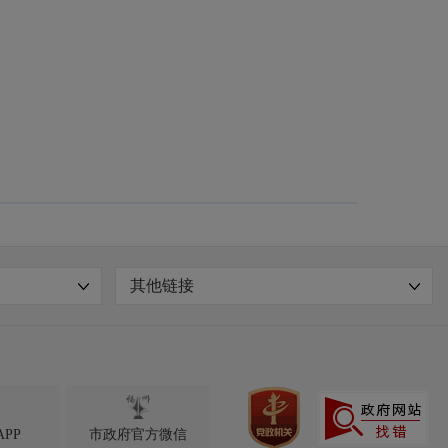
其他链接

PP
市政府官方微信