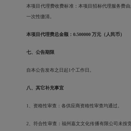
本项目代理费收费标准：本项目招标代理服务费由
一次性缴清。
本项目代理费总金额：
0.500000 万元（人民币）
七、公告期限
自本公告发布之日起
1个工作日。
八、其它补充事宜
1、资格性审查：各供应商资格性审查均通过。
2、符合性审查：福州嘉文文化传播有限公司未按竞