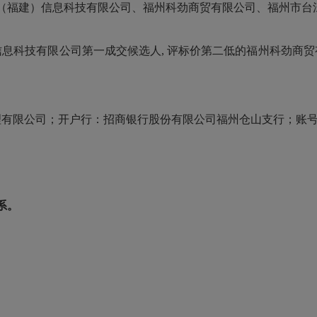
（福建）信息科技有限公司、福州科劲商贸有限公司、福州市台
息科技有限公司第一成交候选人, 评标价第二低的福州科劲商贸
公司；开户行：招商银行股份有限公司福州仓山支行；账号：59190
系。
设办公室