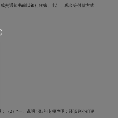
领取成交通知书前以银行转账、电汇、现金等付款方式
；（2）“一、说明”项3的专项声明；经谈判小组评