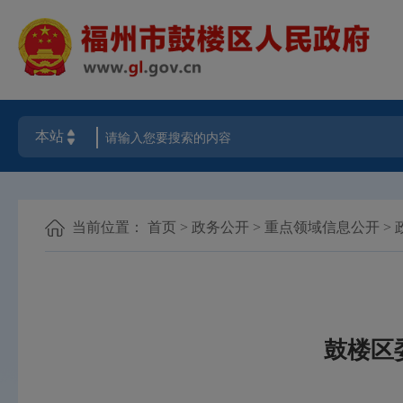
当前位置：
首页
>
政务公开
>
重点领域信息公开
>
鼓楼区