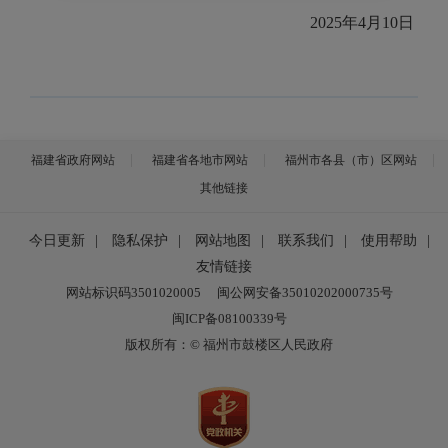
2025年4月10日
福建省政府网站
福建省各地市网站
福州市各县（市）区网站
其他链接
今日更新
|
隐私保护
|
网站地图
|
联系我们
|
使用帮助
|
友情链接
网站标识码3501020005
闽公网安备35010202000735号
闽ICP备08100339号
版权所有：© 福州市鼓楼区人民政府