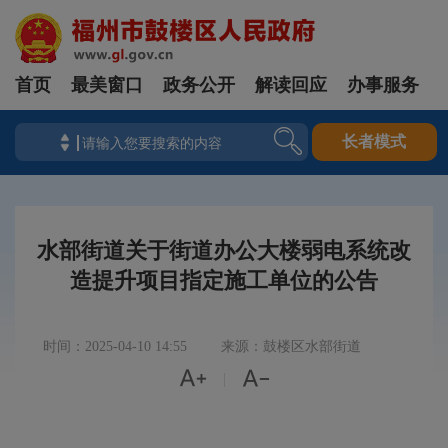
首页
最美窗口
政务公开
解读回应
办事服务
长者模式
水部街道关于街道办公大楼弱电系统改
造提升项目指定施工单位的公告
时间：2025-04-10 14:55
来源：鼓楼区水部街道


|