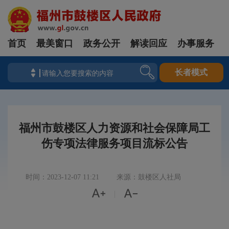
首页
最美窗口
政务公开
解读回应
办事服务
长者模式
福州市鼓楼区人力资源和社会保障局工
伤专项法律服务项目流标公告
时间：2023-12-07 11:21
来源：鼓楼区人社局


|