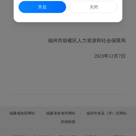
开启
关闭
福州市鼓楼区人力资源和社会保障局
2023
年
12
月
7
日
福建省政府网站
福建省各地市网站
福州市各县（市）区网站
其他链接