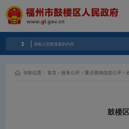
当前位置：
首页
>
政务公开
>
重点领域信息公开
>
鼓楼