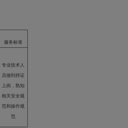
服务标准
专业技术人
员做到持证
上岗，熟知
相关安全规
范和操作规
范