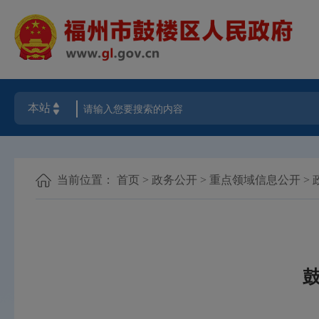
当前位置：
首页
>
政务公开
>
重点领域信息公开
>