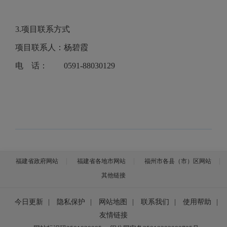
3.项目联系方式
项目联系人：杨碧霞
电 话：
0591-88030129
福建省政府网站
福建省各地市网站
福州市各县（市）区网站
其他链接
今日更新
|
隐私保护
|
网站地图
|
联系我们
|
使用帮助
|
友情链接