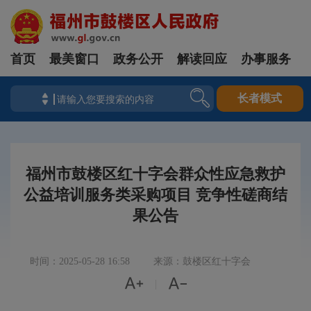
首页
最美窗口
政务公开
解读回应
办事服务
长者模式
福州市鼓楼区红十字会群众性应急救护
公益培训服务类采购项目 竞争性磋商结
果公告
时间：2025-05-28 16:58
来源：鼓楼区红十字会


|