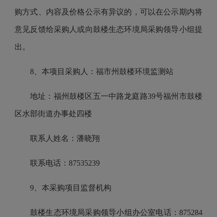
购方式、内容及价格公示有异议的，可以在公示期内将
意见反馈给采购人或向鼓楼生态环境局采购领导小组提
出。
8、本项目采购人：福市州鼓楼环境监测站
地址：福州鼓楼区五一中路龙庭路39号福州市鼓楼
区水部街道办事处四楼
联系人姓名：潘晓翔
联系电话：87535239
9、本采购项目监督机构
鼓楼生态环境局采购领导小组办公室电话：875284