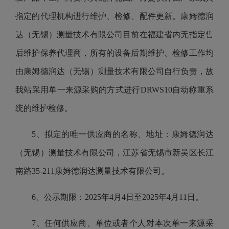
指定的代理机构进行维护、检修、配件更新。康姆德润
达（无锡）测量技术有限公司目前在福建省内无指定售
后维护保养代理商，所有的设备后期维护、检修工作均
由康姆德润达（无锡）测量技术有限公司自行负责，故
我站采用单一来源采购的方式进行DRWS10自动称重系
统的维护检修。
5、拟定的唯一供应商的名称、地址：康姆德润达
（无锡）测量技术有限公司，江苏省无锡市新吴区长江
南路35-211康姆德润达测量技术有限公司。
6、公示期限：2025年4月4日至2025年4月11日。
7、任何供应商、单位或者个人对本次单一来源采