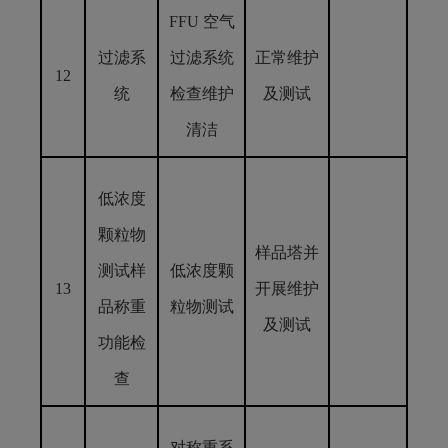
FFU 空气
过滤系
过滤系统
正常维护
12
统
检查维护
及测试
清洁
低浓度
颗粒物
样品塔并
测试样
低浓度颗
13
开展维护
品称重
粒物测试
及测试
功能检
查
对称重系