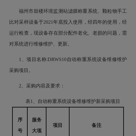
福州市鼓楼环境监测站滤膜称重系统、颗粒物手工
比对采样设备于2021年底投入使用，经四年的使用，经
运行检查，现设备存在部分配件老化、老损的问题，需
对系统进行维修维护、更新。
1、项目名称:DRWS10自动称重系统设备维修维护
采购项目。
2、采购内容及要求：
表1、自动称重系统设备维修维护新采购项目
序
服务
项目
备注
号
大项