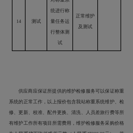
统进行称
正常维护
14
测试
量任务运
及测试
行整体测
试
供应商应保证所提供的维护检修服务可以保证称重
系统的正常工作，以上报价包含我站称重系统维护、检
修、更新、校准、配件更换、清洗、人员差旅行费等所
有维护工作所有项目所需费用，维护检修服务采购价格