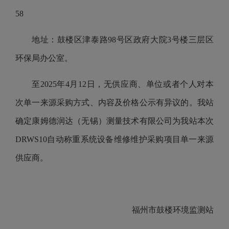
58
地址：鼓楼区津泰路98号区政府大院3号楼三层区
环保局办公室。
至2025年4月12日，无供应商、单位或者个人对本
次单一来源采购方式、内容及价格公示有异议的。我站
确定康姆德润达（无锡）测量技术有限公司为我站本次
DRWS10自动称重系统设备维修维护采购项目单一来源
供应商。
福州市鼓楼环境监测站