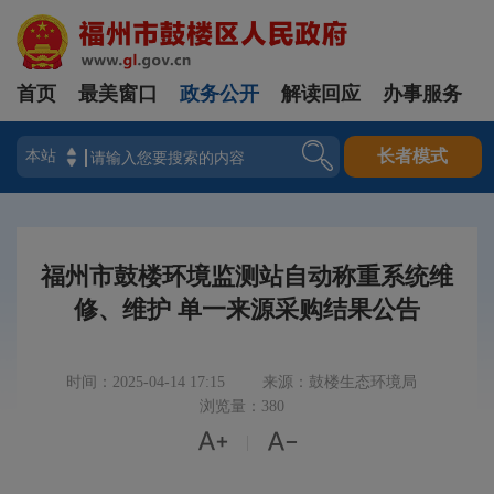
首页
最美窗口
政务公开
解读回应
办事服务
登录
长者模式
福州市鼓楼环境监测站自动称重系统维
修、维护 单一来源采购结果公告
时间：2025-04-14 17:15
来源：鼓楼生态环境局
浏览量：380


|