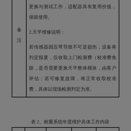
更换与测试工作，适配器具有复用价值，
保留使用。
备
2.天平维修说明：
注
若传感器因压弯导致不可逆损伤，设备将
判定报废，仅收取上门检测费（校准费免
除，是否需要更换天平整体模块，由客户
评估；若可修复故障，将正常收取校准
费，具体以现场检测判定为准。
表 2、称重系统年度维护具体工作内容