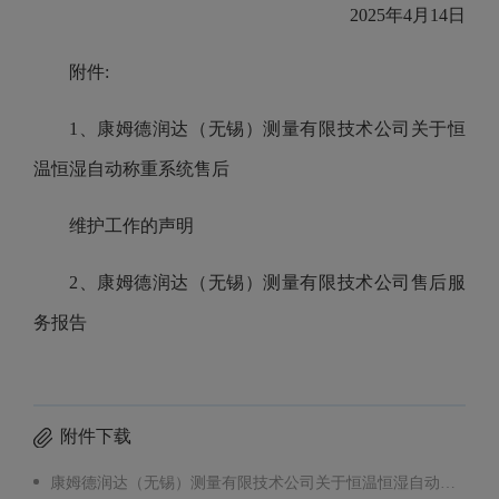
2025年4月14日
附件:
1、
康姆德润达（无锡）测量有限技术公司关于恒
温恒湿自动称重系统售后
维护工作的声明
2、康姆德润达（无锡）测量有限技术公司售后服
务报告
附件下载
康姆德润达（无锡）测量有限技术公司关于恒温恒湿自动称重系统售后维护工作的声明.pdf