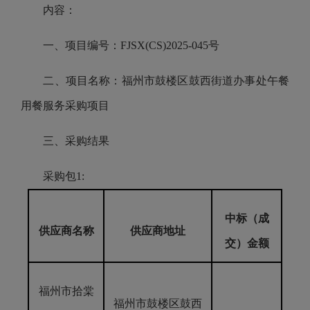
内容：
一、项目编号：FJSX(CS)2025-045号
二、项目名称：福州市鼓楼区鼓西街道办事处午餐
用餐服务采购项目
三、采购结果
采购包1:
中标（成
供应商名称
供应商地址
交）金额
福州市拾棠
福州市鼓楼区鼓西