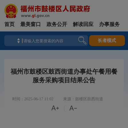
首页
最美窗口
政务公开
解读回应
办事服务
长者模式
福州市鼓楼区鼓西街道办事处午餐用餐
服务采购项目结果公告
时间：2025-06-17 11:02
来源：鼓楼区鼓西街道


|