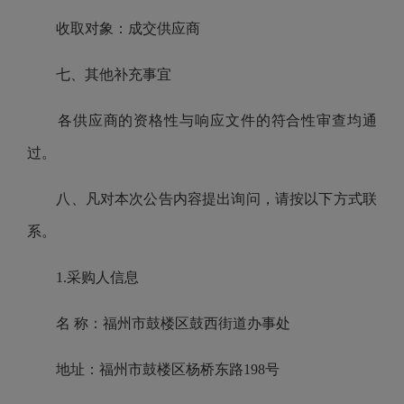
收取对象：成交供应商
七、其他补充事宜
各供应商的资格性与响应文件的符合性审查均通
过。
八、凡对本次公告内容提出询问，请按以下方式联
系。
1.采购人信息
名 称：福州市鼓楼区鼓西街道办事处
地址：福州市鼓楼区杨桥东路198号