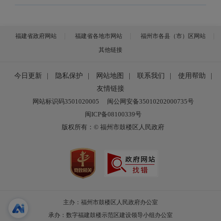
福建省政府网站
福建省各地市网站
福州市各县（市）区网站
其他链接
今日更新
|
隐私保护
|
网站地图
|
联系我们
|
使用帮助
|
友情链接
网站标识码3501020005
闽公网安备35010202000735号
闽ICP备08100339号
版权所有：© 福州市鼓楼区人民政府
主办：福州市鼓楼区人民政府办公室
承办：数字福建鼓楼示范区建设领导小组办公室