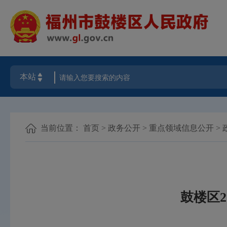
当前位置：
首页
>
政务公开
>
重点领域信息公开
>
鼓楼区2