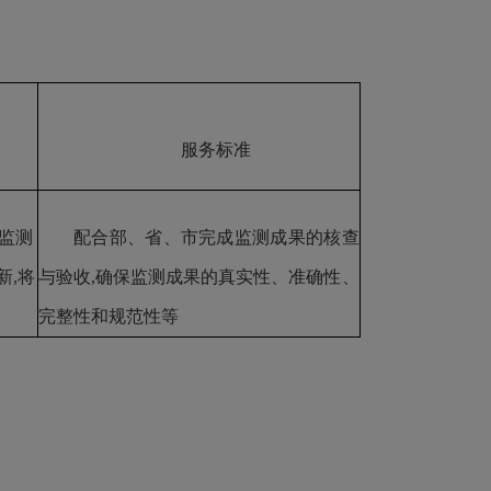
服务标准
监测
配合部、省、市完成监测成果的核查
新,将
与验收,确保监测成果的真实性、准确性、
完整性和规范性等