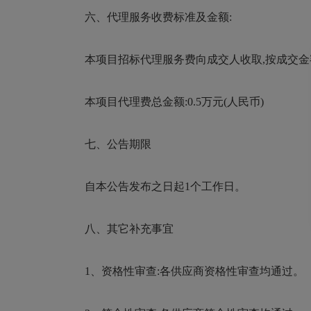
六、代理服务收费标准及金额:
本项目招标代理服务费向成交人收取,按成交金额*
本项目代理费总金额:0.5万元(人民币)
七、公告期限
自本公告发布之日起1个工作日。
八、其它补充事宜
1、资格性审查:各供应商资格性审查均通过。