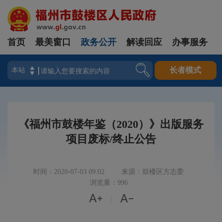
首页
最美窗口
政务公开
解读回应
办事服务
登录
长者模式
《福州市鼓楼年鉴（2020）》出版服务
项目废标/终止公告
时间：2020-07-03 09:02
来源：鼓楼区方志委
浏览量：996


|