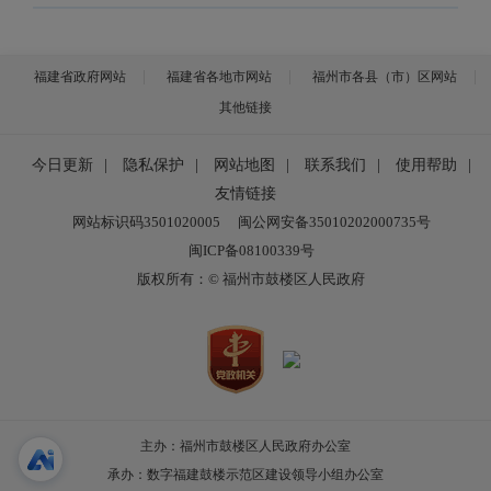
福建省政府网站
福建省各地市网站
福州市各县（市）区网站
其他链接
今日更新
|
隐私保护
|
网站地图
|
联系我们
|
使用帮助
|
友情链接
网站标识码3501020005
闽公网安备35010202000735号
闽ICP备08100339号
版权所有：© 福州市鼓楼区人民政府
主办：福州市鼓楼区人民政府办公室
承办：数字福建鼓楼示范区建设领导小组办公室