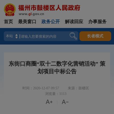
首页
最美窗口
政务公开
解读回应
办事服务
登录
长者模式
东街口商圈“双十二数字化营销活动” 策
划项目中标公告
时间：2020-12-07 09:57
来源：鼓楼区
浏览量：1113


|