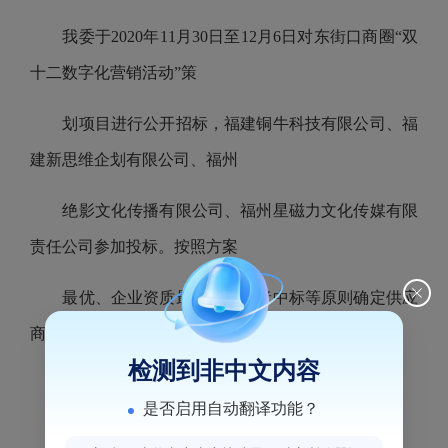
我委于2020年11月30日至12月6日对东街口商圈“双
十二数字化营销活动”策
划项目进行公开招标，福建铜牛科技有限公司、福
建新思维企划有限公司、福州
绝影文化传播有限公司、福州星磁力文化传媒有限
责任公司参加投标。按照方案
最优、企业资质最优、价低者中标等原则确定供应
商，现将公开招标结果公示如
检测到非中文内容
下：
是否启用自动翻译功能？
一、中标单位：福建新思维企划有限公司