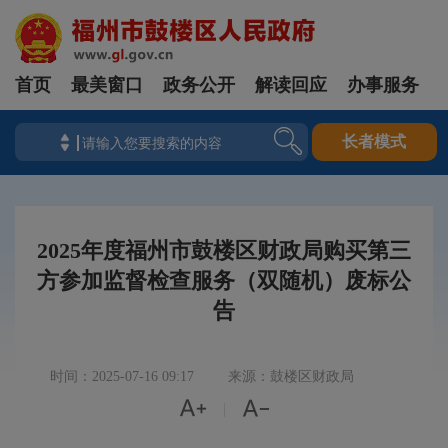
首页
最美窗口
政务公开
解读回应
办事服务
长者模式
2025年度福州市鼓楼区财政局购买第三
方参加监督检查服务（双随机）废标公
告
时间：2025-07-16 09:17
来源：鼓楼区财政局


|