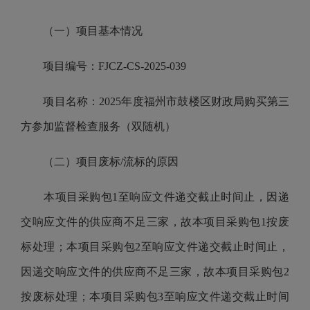
（一）项目基本情况
项目编号：FJCZ-CS-2025-039
项目名称：2025年度福州市鼓楼区财政局购买第三
方参加监督检查服务（双随机）
（二）项目废标/流标的原因
本项目采购包1至响应文件递交截止时间止，因递
交响应文件的供应商不足三家，故本项目采购包1按废
标处理；本项目采购包2至响应文件递交截止时间止，
因递交响应文件的供应商不足三家，故本项目采购包2
按废标处理；本项目采购包3至响应文件递交截止时间