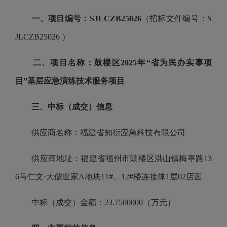
一、项目编号：
SJLCZB25026
（招标文件编号：S
JLCZB25026 ）
二、项目名称：
鼓楼区2025年“省为民办实事项
目”基层应急演练技术服务项目
三、中标（成交）信息
供应商名称：福建省知衍应急科技有限公司
供应商地址：福建省福州市鼓楼区洪山镇梅亭路13
6号仁文·大儒世家A地块11#、12#楼连接体1层02店面
中标（成交）金额：23.7500000（万元）