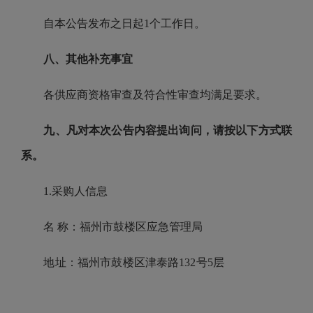
自本公告发布之日起1个工作日。
八、其他补充事宜
各供应商资格审查及符合性审查均满足要求。
九、凡对本次公告内容提出询问，请按以下方式联
系。
1.采购人信息
名 称：福州市鼓楼区应急管理局
地址：福州市鼓楼区津泰路132号5层