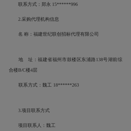
联系方式：郑永 15******996
2.采购代理机构信息
名 称：福建世纪联创招标代理有限公司
地 址：福建省福州市鼓楼区东浦路138号湖前综
合楼B/C楼4层
联系方式：魏工 18******263
3.项目联系方式
项目联系人：魏工