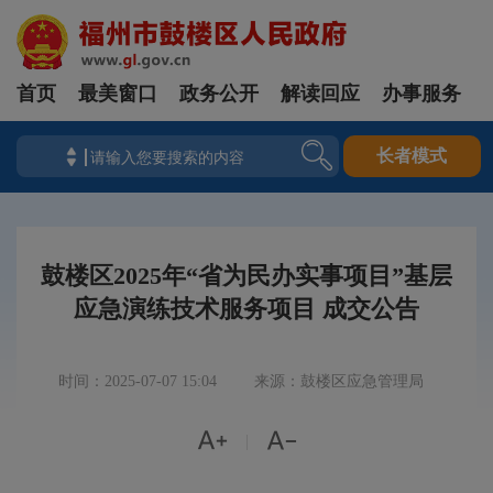
首页
最美窗口
政务公开
解读回应
办事服务
长者模式
鼓楼区2025年“省为民办实事项目”基层
应急演练技术服务项目 成交公告
时间：2025-07-07 15:04
来源：鼓楼区应急管理局


|