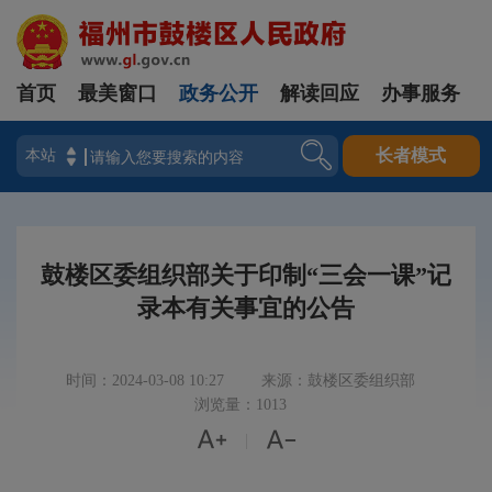
首页
最美窗口
政务公开
解读回应
办事服务
登录
长者模式
鼓楼区委组织部关于印制“三会一课”记
录本有关事宜的公告
时间：2024-03-08 10:27
来源：鼓楼区委组织部
浏览量：1013


|