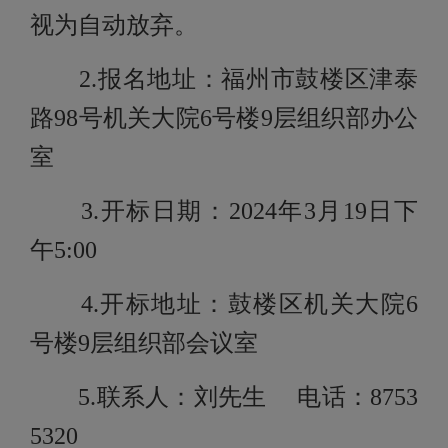
视为自动放弃。
2.报名地址：福州市鼓楼区津泰
路98号机关大院6号楼9层组织部办公
室
3.开标日期：2024年3月19日下
午5:00
4.开标地址：鼓楼区机关大院6
号楼9层组织部会议室
5.联系人：刘先生 电话：8753
5320