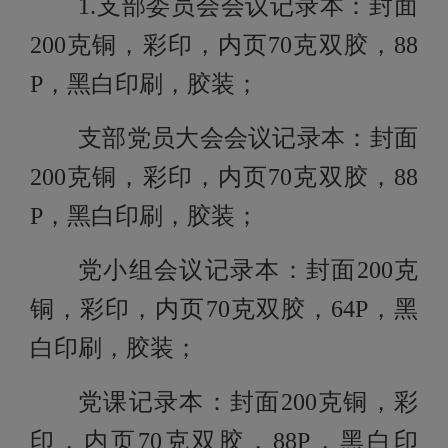
1.支部委员会会议记录本：封面
200克铜，彩印，内页70克双胶，88
P，黑白印刷，胶装；
支部党员大会会议记录本：封面
200克铜，彩印，内页70克双胶，88
P，黑白印刷，胶装；
党小组会议记录本：封面
200克
铜，彩印，内页70克双胶，64P，黑
白印刷，胶装；
党课记录本：封面
200克铜，彩
印，内页70克双胶，88P，黑白印