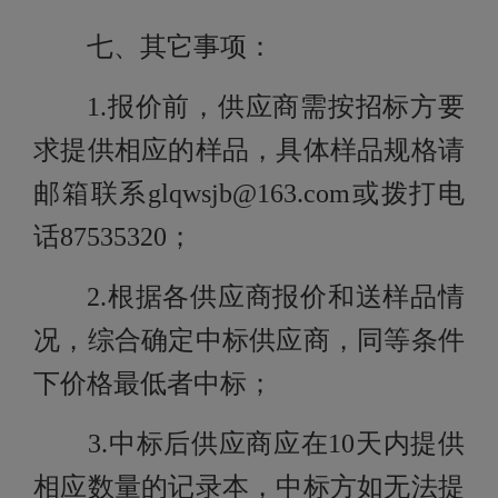
七、其它事项：
1.报价前，供应商需按招标方要
求提供相应的样品，具体样品规格请
邮箱联系glqwsjb@163.com或拨打电
话87535320；
2.根据各供应商报价和送样品情
况，综合确定中标供应商，同等条件
下价格最低者中标；
3.中标后供应商应在10天内提供
相应数量的记录本，中标方如无法提