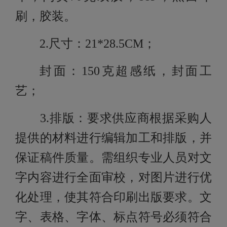
刷，胶装。
2.尺寸：21*28.5CM；
封面：
150克超感纸，封面工
艺；
3.排版：要求供应商根据采购人
提供的材料进行编辑加工和排版，并
保证稿件质量。需组织专业人员对文
字内容进行全面审校，对图片进行优
化处理，使其符合印刷出版要求。文
字、表格、字体、标点符号必须符合