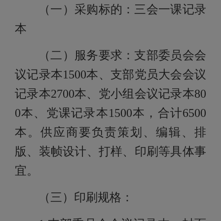
（一）采购标的：三会一课记录
本
（二）服务要求：支部委员会会
议记录本
1500本、支部党员大会会议
记录本2700本、党小组会议记录本80
0本、党课记录本1500本，合计6500
本。供应商要负责策划、编辑、排
版、装帧设计、打样、印刷等具体事
宜。
（三）印刷规格：