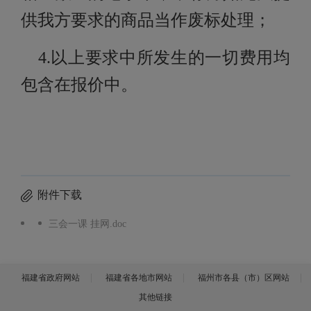
供我方要求的商品当作废标处理；
4.以上要求中所发生的一切费用均
包含在报价中。
附件下载
三会一课 挂网.doc
福建省政府网站
福建省各地市网站
福州市各县（市）区网站
其他链接