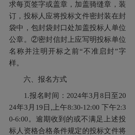
求每页签字或盖章，加盖骑缝章，装
订，投标人应将投标文件密封装在封
袋中，包封袋封口处加盖投标人单位
公章。②密封信封上应写明投标单位
名称并注明开标之前“不准启封”字
样。
六、报名方式
1.报名时间：2024年3月8日至20
24年3月19日,上午8:30-12:00 下午2:3
0-6:00。逾期收到的或不满足上述投
标人资格合格条件规定的投标文件将