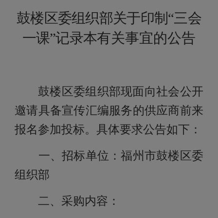
鼓楼区委组织部
关于印制
“三会
一课”记录本
有关事宜的
公告
鼓楼区委组织部现面向社会公开
邀请具备宣传汇编服务的供应商前来
报名参加投标。具
体要求公告如下：
一、招标单位：
福州市鼓楼区委
组织部
二、采购内容：