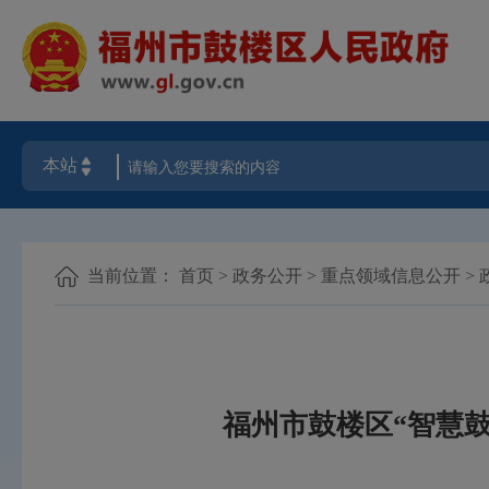
当前位置：
首页
>
政务公开
>
重点领域信息公开
>
福州市鼓楼区“智慧鼓