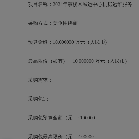
项目名称：
2024年鼓楼区城运中心机房运维服务
采购方式：竞争性磋商
预算金额：
10.000000 万元（人民币）
最高限价（如有）：
10.000000 万元（人民币）
采购需求：
采购包
1：
采购包预算金额（元）
: 100000
采购包最高限价（元）
:100000