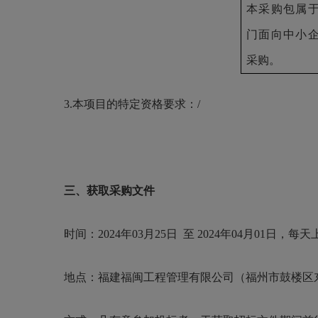
本采购包属
门面向中小
采购。
3.本项目的特定资格要求：/
三、获取采购文件
时间：
2024年03月25日 至 2024年04月01日，
地点：福建福闽工程管理有限公司（福州市鼓楼区