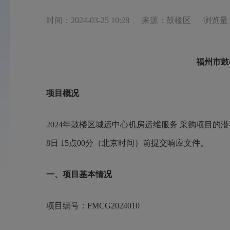
时间：2024-03-25 10:28
来源：鼓楼区
浏览量：
福州市鼓
项目概况
2024年鼓楼区城运中心机房运维服务 采购项目的
8日 15点00分（北京时间）前提交响应文件。
一、项目基本情况
项目编号：
FMCG2024010