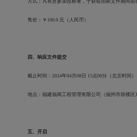
方式：凡有意参加投标者，于获取招标文件期间前
售价：￥
100.0 元（人民币）
四、响应文件提交
截止时间：
2024年04月08日 15点00分（北京时间）
地点：福建福闽工程管理有限公司（福州市鼓楼区
五、开启