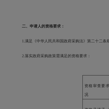
二、申请人的资格要求：
1.满足《中华人民共和国政府采购法》第二十二条
2.落实政府采购政策需满足的资格要求：
资格审查要
况