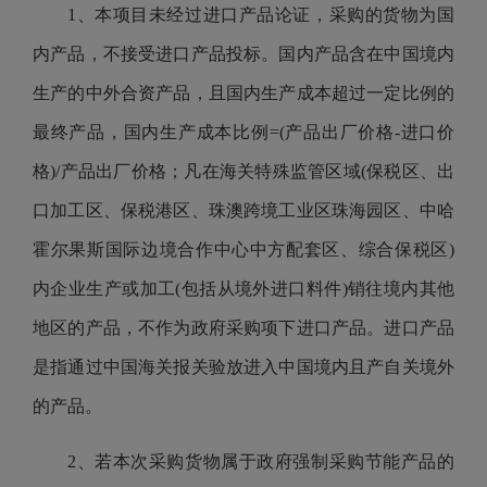
1、本项目未经过进口产品论证，采购的货物为国
内产品，不接受进口产品投标。
国内产品含在中国境内
生产的中外合资产品，且国内生产成本超过一定比例的
最终产品，国内生产成本比例
=(产品出厂价格-进口价
格)/产品出厂价格
；
凡在海关特殊监管区域
(保税区、出
口加工区、保税港区、珠澳跨境工业区珠海园区、中哈
霍尔果斯国际边境合作中心中方配套区、综合保税区)
内企业生产或加工(包括从境外进口料件)销往境内其他
地区的产品，不作为政府采购项下进口产品。
进口产品
是指通过中国海关报关验放进入中国境内且产自关境外
的产品。
2、若本次采购货物属于政府强制采购节能产品的