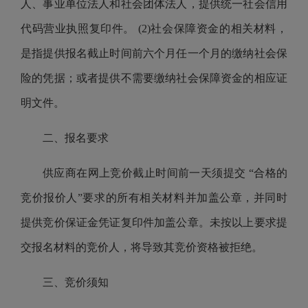
人、事业单位法人和社会团体法人，提供统一社会信用
代码营业执照复印件。 (2)社会保障资金的相关材料，
是指提供报名截止时间前六个月任一个月的缴纳社会保
险的凭据；或者提供不需要缴纳社会保障资金的相应证
明文件。
二、报名
要求
供应商
在网上竞价截止时间前一天须提交
“
合格的
竞价报价人
”要求的所有
相关材料
并加盖公章，并同时
提供竞价保证金凭证复印件加盖公章。
未按以上要求提
交报名材料的竞价人，将导致其竞价资格被拒绝。
三、竞价
须知