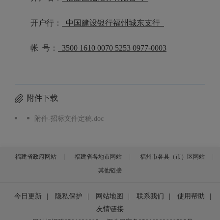
开户行：
中国建设银行福州城东支行
帐
号：
3500 1610 0070 5253 0977-0003
附件下载
附件-招标文件定稿.doc
福建省政府网站
福建省各地市网站
福州市各县（市）区网站
其他链接
今日更新
|
隐私保护
|
网站地图
|
联系我们
|
使用帮助
|
友情链接