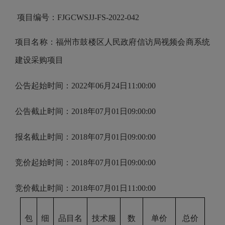
项目编号：
FJGCWSJJ-FS-2022-042
项目名称：
福州市鼓楼区人民政府信访局视频会商系统
建设采购项目
公告起始时间：
2022年06月24日
11
:00:00
公告截止时间：
2018年07月01日09:00:00
报名截止时间：
2018年07月01日09:00:00
竞价起始时间：
2018年07月01日09:00:00
竞价截止时间：
2018年07月01日11:00:00
包
细
品目名
技术服
数
单价
总价