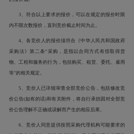
3、符合以上要求的报价，可以在规定的报价时限
内不限次数报价，直到竞价截止时间为止。
4、各竞价人的报价须符合《中华人民共和国政府
采购法》第二条“采购，是指以合同方式有偿取得货
物、工程和服务的行为，包括购买、租赁、委托、雇用
等”的相关规定。
5、
竞价
人已详细审查全部竞价公告，包括修改竞
价公告
(如有的话)和有关附件，将自行承担因对全部竞
价公告理解不正确或误解而产生的相应后果。
6、
竞价
人同意提供按照采购代理机构可能要求的