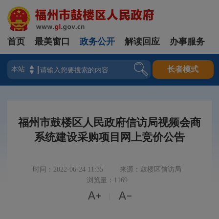
首页
最美窗口
政务公开
解读回应
办事服务
登录
长者模式
福州市鼓楼区人民政府信访局视频会商
系统建设采购项目网上竞价公告
时间：2022-06-24 11:35
来源：鼓楼区信访局
浏览量：1169


|