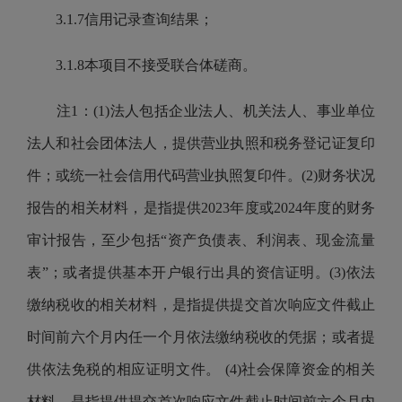
3.1.7信用记录查询结果；
3.1.8本项目不接受联合体磋商。
注1：(1)法人包括企业法人、机关法人、事业单位
法人和社会团体法人，提供营业执照和税务登记证复印
件；或统一社会信用代码营业执照复印件。(2)财务状况
报告的相关材料，是指提供2023年度或2024年度的财务
审计报告，至少包括“资产负债表、利润表、现金流量
表”；或者提供基本开户银行出具的资信证明。(3)依法
缴纳税收的相关材料，是指提供提交首次响应文件截止
时间前六个月内任一个月依法缴纳税收的凭据；或者提
供依法免税的相应证明文件。 (4)社会保障资金的相关
材料，是指提供提交首次响应文件截止时间前六个月内