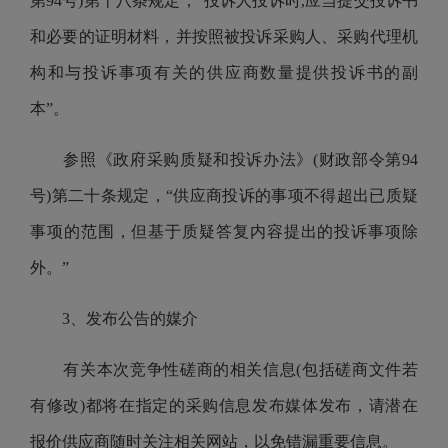
第94号)第十八条规定，“投诉人投诉时,应当提交投诉书
和必要的证明材料，并按照被投诉采购人、采购代理机
构和与投诉事项有关的供应商数量提供投诉书的副
本”。
参照《政府采购质疑和投诉办法》(财政部令第94
号)第二十条规定，“供应商投诉的事项不得超出已质疑
事项的范围，但基于质疑答复内容提出的投诉事项除
外。”
3、发布公告的媒介
有关本次竞争性磋商的相关信息(包括磋商文件若
有修改)都将在指定的采购信息发布媒体发布，请潜在
报价供应商随时关注相关网站，以免错漏重要信息。