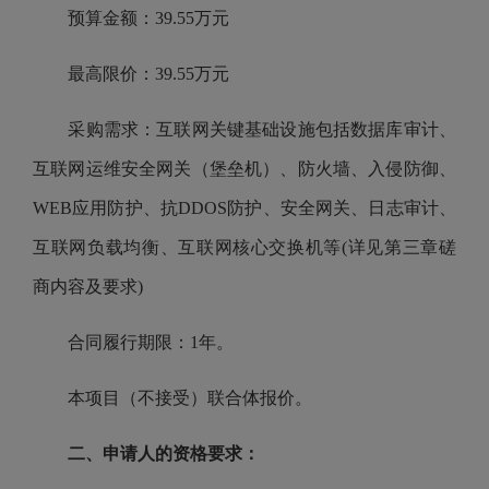
预算金额：39.55万元
最高限价：39.55万元
采购需求：互联网关键基础设施包括数据库审计、
互联网运维安全网关（堡垒机）、防火墙、入侵防御、
WEB应用防护、抗DDOS防护、安全网关、日志审计、
互联网负载均衡、互联网核心交换机等(详见第三章磋
商内容及要求)
合同履行期限：1年。
本项目（不接受）联合体报价。
二、申请人的资格要求：