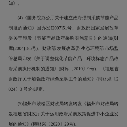
知》。
(4)《国务院办公厅关于建立政府强制采购节能产品
制度的通知》国办发[2007]51号、财政部国家发展改革
委关于印发《节能产品政府采购实施意见》的通知(财
库[2004]185号)、财政部 发展改革委 生态环境部 市场监
管总局印发《关于调整优化节能产品、环境标志产品政
府采购执行机制的通知》(财库〔2019〕9号)、《福建省
财政厅关于加强政府绿色采购工作的通知》(闽财规〔2
024〕3 号)的规定。
(5)福州市鼓楼区财政局转发转发《福州市财政局转
发福建省财政厅关于运用政府采购政策促进中小企业发
展的通知》(榕财采〔2020〕29号)。