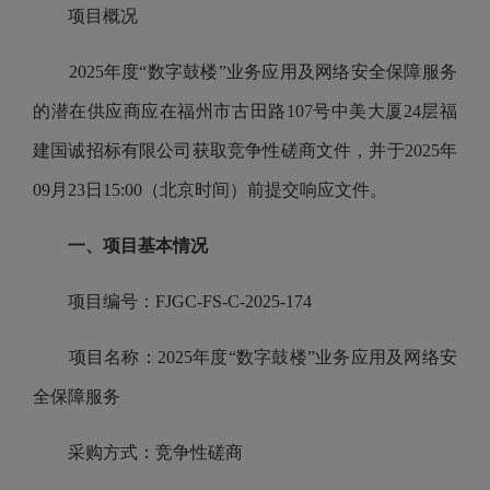
项目概况
2025年度“数字鼓楼”业务应用及网络安全保障服务
的潜在供应商应在福州市古田路107号中美大厦24层福
建国诚招标有限公司获取竞争性磋商文件，并于2025年
09月23日15:00（北京时间）前提交响应文件。
一、项目基本情况
项目编号：FJGC-FS-C-2025-174
项目名称：2025年度“数字鼓楼”业务应用及网络安
全保障服务
采购方式：竞争性磋商