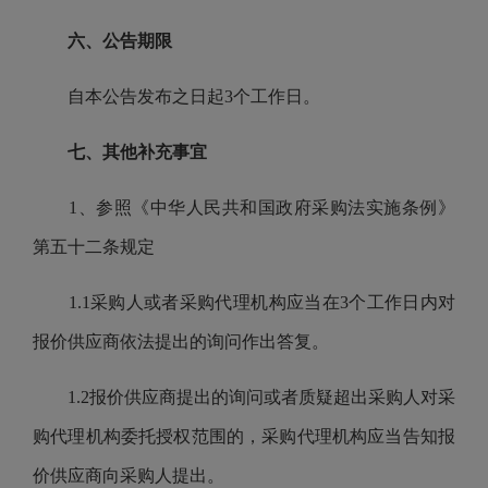
六、公告期限
自本公告发布之日起3个工作日。
七、其他补充事宜
1、参照《中华人民共和国政府采购法实施条例》
第五十二条规定
1.1采购人或者采购代理机构应当在3个工作日内对
报价供应商依法提出的询问作出答复。
1.2报价供应商提出的询问或者质疑超出采购人对采
购代理机构委托授权范围的，采购代理机构应当告知报
价供应商向采购人提出。