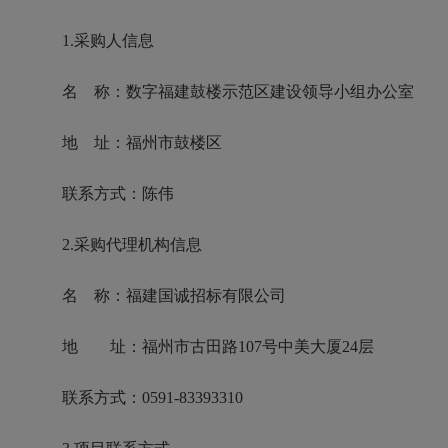
1.采购人信息
名 称：数字福建鼓楼示范区建设领导小组办公室
地 址：福州市鼓楼区
联系方式：陈伟
2.采购代理机构信息
名 称：福建国诚招标有限公司
地 址：福州市古田路107号中美大厦24层
联系方式：0591-83393310