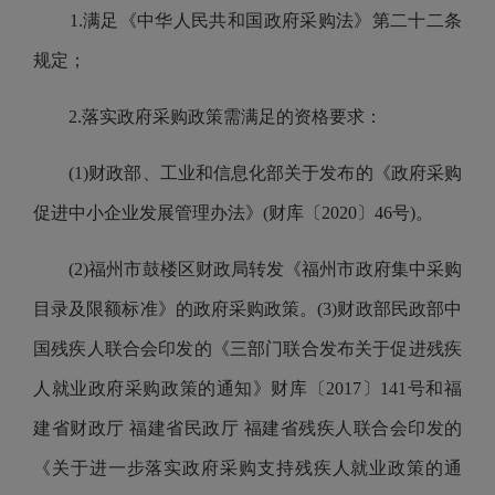
1.满足《中华人民共和国政府采购法》第二十二条
规定；
2.落实政府采购政策需满足的资格要求：
(1)财政部、工业和信息化部关于发布的《政府采购
促进中小企业发展管理办法》(财库〔2020〕46号)。
(2)福州市鼓楼区财政局转发《福州市政府集中采购
目录及限额标准》的政府采购政策。(3)财政部民政部中
国残疾人联合会印发的《三部门联合发布关于促进残疾
人就业政府采购政策的通知》财库〔2017〕141号和福
建省财政厅 福建省民政厅 福建省残疾人联合会印发的
《关于进一步落实政府采购支持残疾人就业政策的通