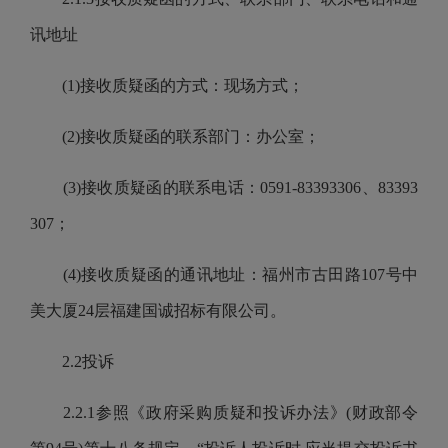
讯地址
(1)接收质疑函的方式：现场方式；
(2)接收质疑函的联系部门：办公室；
(3)接收质疑函的联系电话：0591-83393306、83393
307；
(4)接收质疑函的通讯地址：福州市古田路107号中
美大厦24层福建国诚招标有限公司。
2.2投诉
2.2.1参照《政府采购质疑和投诉办法》(财政部令