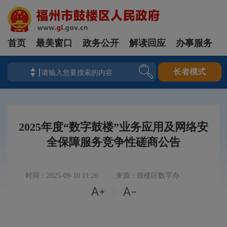
首页
最美窗口
政务公开
解读回应
办事服务
长者模式
2025年度“数字鼓楼”业务应用及网络安
全保障服务竞争性磋商公告
时间：2025-09-10 11:26
来源：鼓楼区数字办


|