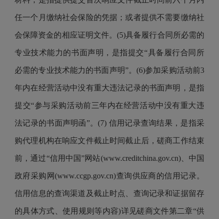
任一个月缴纳社会保险的凭据；或者提供不需要缴纳社
会保障资金的相应证明文件。(5)具备履行合同所必需的
专业技术能力的书面声明，是指提交“具备履行合同所
必需的专业技术能力的书面声明”。(6)参加采购活动前3
年内在经营活动中没有重大违法记录的书面声明，是指
提交“参与采购活动前三年内在经营活动中没有重大违
法记录的书面声明函”。(7) 信用记录查询结果，是指采
购代理机构在响应文件截止时间截止后，磋商工作结束
前，通过“信用中国”网站(www.creditchina.gov.cn)、中国
政府采购网(www.ccgp.gov.cn)查询供应商的信用记录。
信用信息的查询渠道及截止时点、查询记录和证据留存
的具体方式、使用规则等内容)详见磋商文件第二章“供