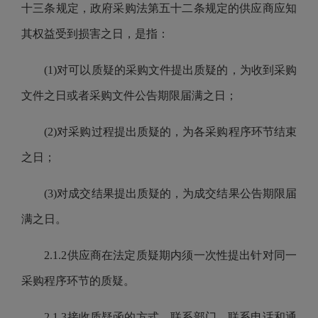
十三条规定，政府采购法第五十二条规定的供应商应知
其权益受到损害之日，是指：
(1)对可以质疑的采购文件提出质疑的，为收到采购
文件之日或者采购文件公告期限届满之日；
(2)对采购过程提出质疑的，为各采购程序环节结束
之日；
(3)对成交结果提出质疑的，为成交结果公告期限届
满之日。
2.1.2供应商在法定质疑期内须一次性提出针对同一
采购程序环节的质疑。
2.1.3接收质疑函的方式、联系部门、联系电话和通