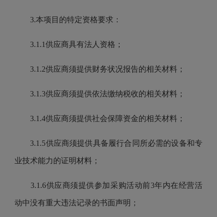
3.本项目的特定资格要求：
3.1.1供应商具有法人资格；
3.1.2供应商须提供财务状况报告的相关材料；
3.1.3供应商须提供依法缴纳税收的相关材料；
3.1.4供应商须提供社会保障资金的相关材料；
3.1.5供应商须提供具备履行合同所必需的设备和专
业技术能力的证明材料；
3.1.6供应商须提供参加采购活动前3年内在经营活
动中没有重大违法记录的书面声明；