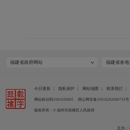
福建省政府网站
福建省各地
今日更新
|
隐私保护
|
网站地图
|
联系我们
|
网站标识码3501020005
闽公网安备35010202000735号
版权所有：© 福州市鼓楼区人民政府
主办：