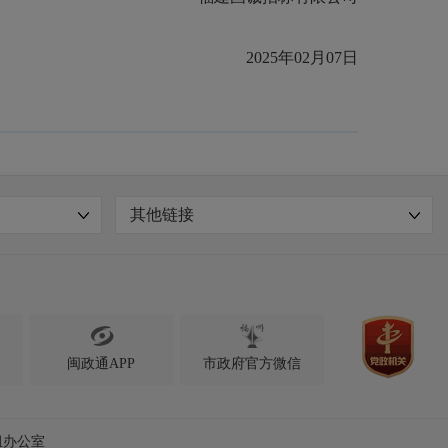
2025年02月07日
其他链接

闽政通APP
市政府官方微信
组办公室