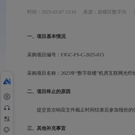
时间：2025-02-07 15:10
来源：鼓楼区数字办
一、项目基本情况
采购项目编号：
FJGC-FS-C-2025-015
采购项目名称：
2025
年
“数字鼓楼”机房互联网光纤
二、项目终止的原因
提交首次响应文件截止时间结束后参加报价的
三、其他补充事宜