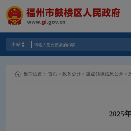
当前位置：
首页
>
政务公开
>
重点领域信息公开
>
202