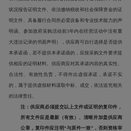
状况报告证明文件、依法缴纳税收和社会保障资金的证
明文件、具备履行合同所必需设备和专业技术能力的声
明函、参加政府采购活动前3年内在经营活动中没有重
大违法记录的书面声明），供应商可自行选择是否提供
本承诺函，若不提供本承诺函的，应按采购文件要求提
供相应的证明材料。供应商应对其承诺内容的真实性、
合法性、有效性负责，不得作出虚假承诺，承诺不实
的，属于提供虚假材料谋取中标、成交，依法追究相关
的法律责任。
注：供应商必须提交以上文件或证明的复印件，
所有文件应是最新（有效）、清晰并加盖供应商
公章，复印件应注明“与原件一致”，否则资格审