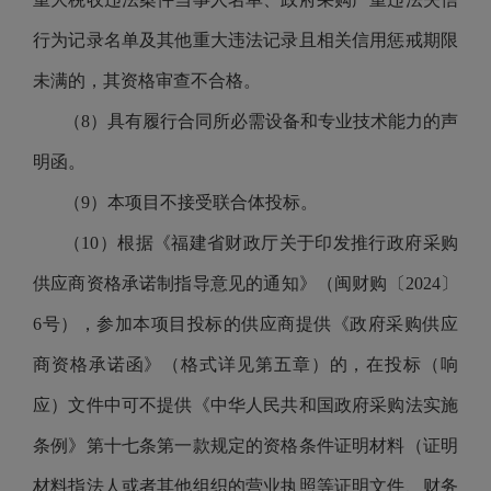
行为记录名单及其他重大违法记录且相关信用惩戒期限
未满的，其资格审查不合格。
（8）具有履行合同所必需设备和专业技术能力的声
明函。
（9）本项目不接受联合体投标。
（10）根据《福建省财政厅关于印发推行政府采购
供应商资格承诺制指导意见的通知》（闽财购〔2024〕
6号），参加本项目投标的供应商提供《政府采购供应
商资格承诺函》（格式详见第五章）的，在投标（响
应）文件中可不提供《中华人民共和国政府采购法实施
条例》第十七条第一款规定的资格条件证明材料（证明
材料指法人或者其他组织的营业执照等证明文件、财务