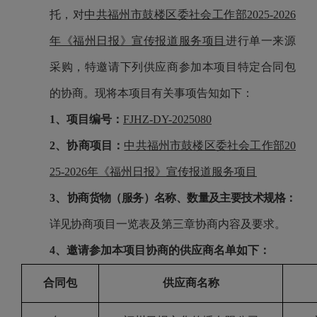
托，对
中共福州市鼓楼区委社会工作部2025-2026
年《福州日报》宣传报道服务项目
进行单一来源
采购，特邀请下列供应商参加本项目特定合同包
的协商。现将本项目有关事项告知如下：
1、项目编号：
FJHZ-DY-2025080
2、协商项目：
中共福州市鼓楼区委社会工作部20
25-2026年《福州日报》宣传报道服务项目
3、
协商货物（服务）名称、数量及主要技术规格：
详见
协商项目一览表及第三章协商内容及要求。
4、邀请参加本项目协商的供应商名单如下：
合同包
供应商名称