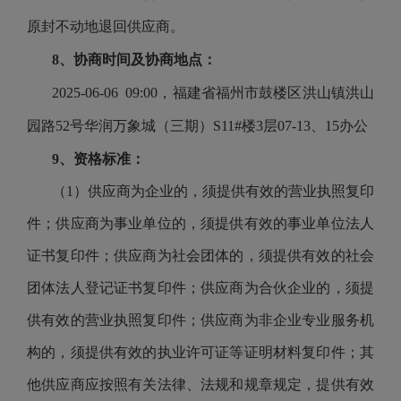
原封不动地退回供应商。
8、协商时间及协商地点：
202
5
-
06
-
06
09
:00，
福建省福州市鼓楼区洪山镇洪山
园路52号华润万象城（三期）S11#楼3层07-13、15办公
9、资格标准：
（1）
供应商为企业的，须提供有效的营业执照复印
件；供应商为事业单位的，须提供有效的事业单位法人
证书复印件；供应商为社会团体的，须提供有效的社会
团体法人登记证书复印件；供应商为合伙企业的，须提
供有效的营业执照复印件；供应商为非企业专业服务机
构的，须提供有效的执业许可证等证明材料复印件；其
他供应商应按照有关法律、法规和规章规定，提供有效