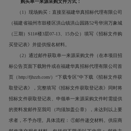
购买单一来源采购文件方式：
（1）现场购买：直接至福建华真招标代理有限公司
（福建省福州市鼓楼区洪山镇洪山园路52号华润万象城
（三期）S11#楼3层07-13、15办公）填写《招标文件购
买登记表》并提供报名材料。
（2）通过邮件获取单一来源采购文件（在本项目招
标公告页面下载附件或在福建华真招标代理有限公司首
页（http://fjhzzb.com/）“下载专区”中下载《招标文件获
取登记表》，完整填写《招标文件获取登记表》同时将
招标文件获取登记表、申领单一来源采购文件时需提供
的资料发邮件至我司（均须加盖公章），未达到以上要
求者，不予办理。具体流程： ①邮件递交材料。供应商