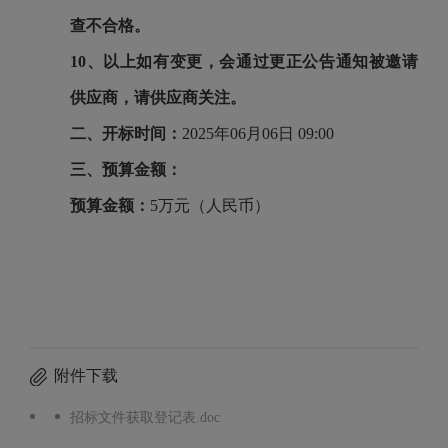
查不合格。
10、以上如有变更，会通过更正公告通知被邀请
供应商，请供应商关注。
二、开标时间：
2025年06月06日 09:00
三、预算金额：
预算金额：
5万元（人民币）
附件下载
招标文件获取登记表.doc