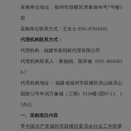
采购单位地址：
福州市鼓楼区津泰路98号7号楼5
层
采购单位联系方式：
王女士
0591-87810102
代理机构联系方式：
代理机构：福建华真招标代理有限公司
代理机构联系人：
蔡丽娟、陈祥敏
0591-3816563
0-
7
代理机构地址： 福建省福州市鼓楼区洪山镇洪山
园路52号华润万象城（三期）S11#楼3层07-13、1
5办公
一、采购项目内容
受
中国共产党福州市鼓楼区委员会社会工作部
委