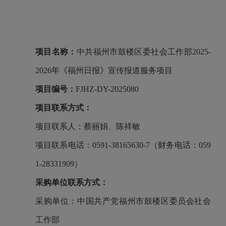
项目名称：
中共福州市鼓楼区委社会工作部2025-
2026年《福州日报》宣传报道服务项目
项目编号：
FJHZ-DY-2025080
项目联系方式：
项目联系人：
蔡丽娟、陈祥敏
项目联系电话：
0591-38165630-
7
（财务电话：059
1-28331909）
采购单位联系方式：
采购单位：
中国共产党福州市鼓楼区委员会社会
工作部