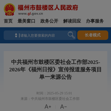
首页
最美窗口
政务公开
解读回应
办事服务
长者模式
中共福州市鼓楼区委社会工作部2025-
2026年《福州日报》宣传报道服务项目
单一来源公告
时间：2025-05-29 15:01
来源：中共福州市鼓楼区委社会工作部


|